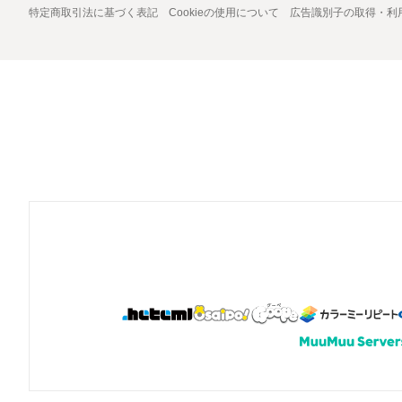
特定商取引法に基づく表記
Cookieの使用について
広告識別子の取得・利