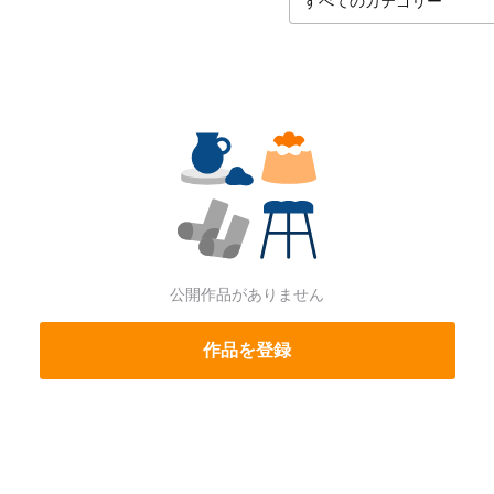
公開作品がありません
作品を登録