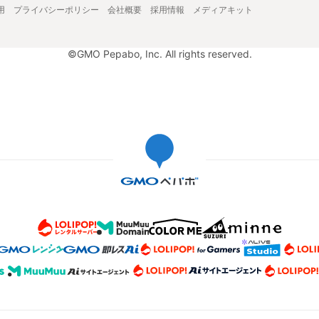
用
プライバシーポリシー
会社概要
採用情報
メディアキット
©GMO Pepabo, Inc. All rights reserved.