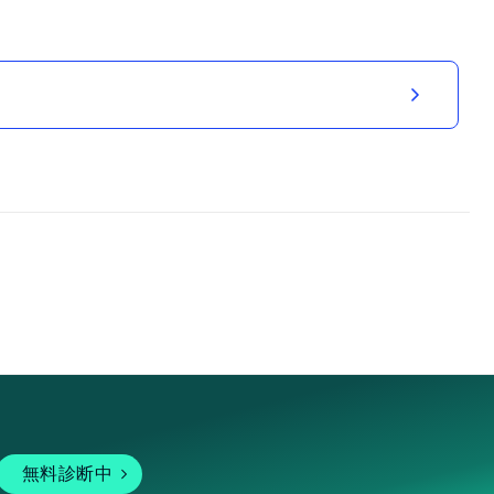
無料診断中