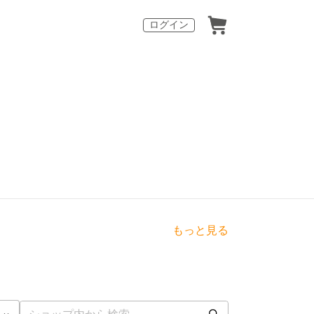
ログイン
もっと見る