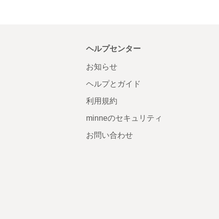
ヘルプセンター
お知らせ
ヘルプとガイド
利用規約
minneのセキュリティ
お問い合わせ