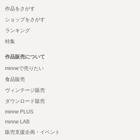
作品をさがす
ショップをさがす
ランキング
特集
作品販売について
minneで売りたい
食品販売
ヴィンテージ販売
ダウンロード販売
minne PLUS
minne LAB
販売支援企画・イベント