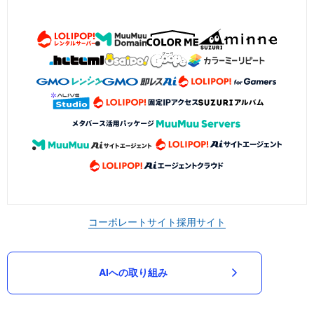
コーポレートサイト
採用サイト
AIへの取り組み