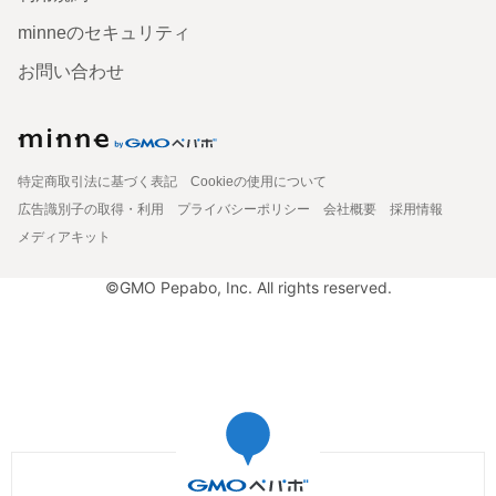
minneのセキュリティ
お問い合わせ
特定商取引法に基づく表記
Cookieの使用について
広告識別子の取得・利用
プライバシーポリシー
会社概要
採用情報
メディアキット
©GMO Pepabo, Inc. All rights reserved.