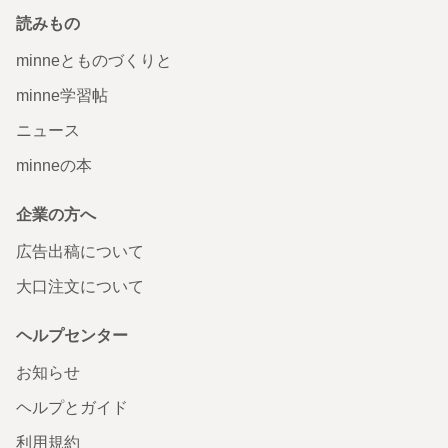
読みもの
minneとものづくりと
minne学習帖
ニュース
minneの本
企業の方へ
広告出稿について
大口注文について
ヘルプセンター
お知らせ
ヘルプとガイド
利用規約