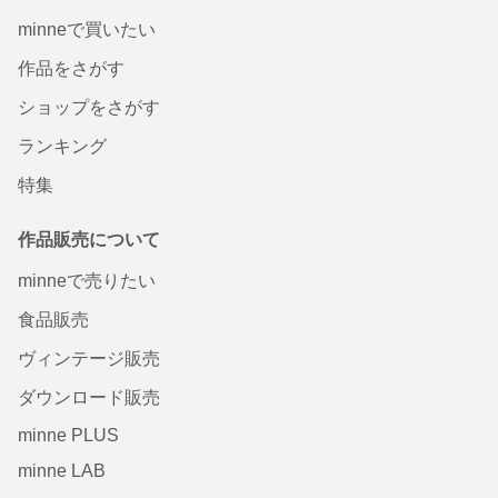
minneで買いたい
作品をさがす
ショップをさがす
ランキング
特集
作品販売について
minneで売りたい
食品販売
ヴィンテージ販売
ダウンロード販売
minne PLUS
minne LAB