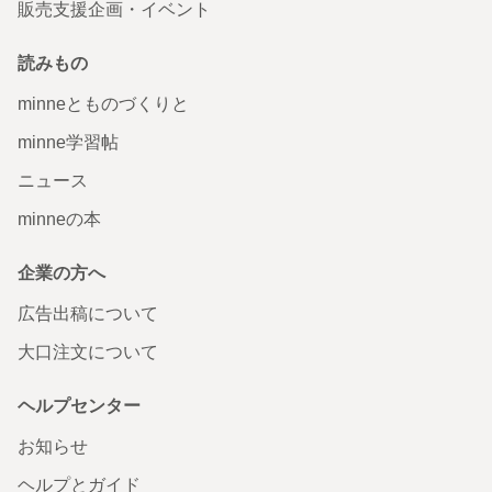
販売支援企画・イベント
読みもの
minneとものづくりと
minne学習帖
ニュース
minneの本
企業の方へ
広告出稿について
大口注文について
ヘルプセンター
お知らせ
ヘルプとガイド