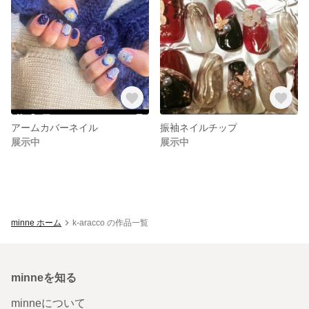
アームカバーネイル
振袖ネイルチップ
展示中
展示中
minne ホーム
k-aracco の作品一覧
minneを知る
minneについて