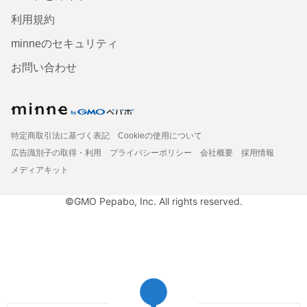
利用規約
minneのセキュリティ
お問い合わせ
特定商取引法に基づく表記
Cookieの使用について
広告識別子の取得・利用
プライバシーポリシー
会社概要
採用情報
メディアキット
©GMO Pepabo, Inc. All rights reserved.