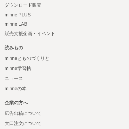
ダウンロード販売
minne PLUS
minne LAB
販売支援企画・イベント
読みもの
minneとものづくりと
minne学習帖
ニュース
minneの本
企業の方へ
広告出稿について
大口注文について