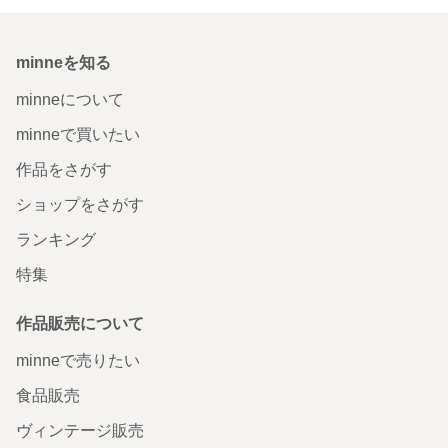
minneを知る
minneについて
minneで買いたい
作品をさがす
ショップをさがす
ランキング
特集
作品販売について
minneで売りたい
食品販売
ヴィンテージ販売