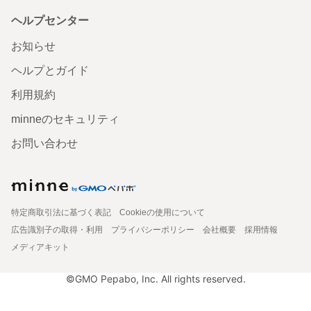
ヘルプセンター
お知らせ
ヘルプとガイド
利用規約
minneのセキュリティ
お問い合わせ
特定商取引法に基づく表記
Cookieの使用について
広告識別子の取得・利用
プライバシーポリシー
会社概要
採用情報
メディアキット
©GMO Pepabo, Inc. All rights reserved.