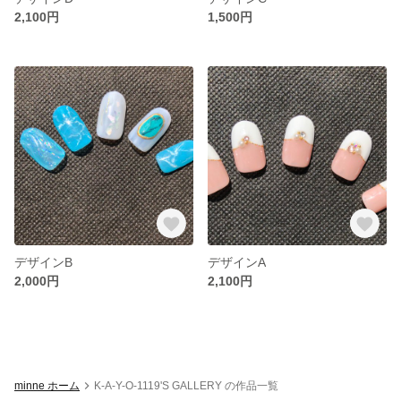
2,100円
1,500円
デザインB
デザインA
2,000円
2,100円
minne ホーム
K-A-Y-O-1119'S GALLERY の作品一覧