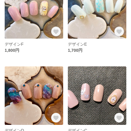
デザインF
デザインE
1,800円
1,700円
デザインD
デザインC