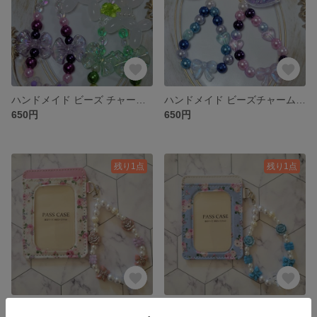
ハンドメイド ビーズ チャームキーホルダー アクセサリー
ハンドメイド ビーズチャーム キーホルダー アクセサリー
650円
650円
残り1点
残り1点
ハンドメイドビーズ チャーム パスケース付き
ハンドメイド ビーズ チャームパスケース付き