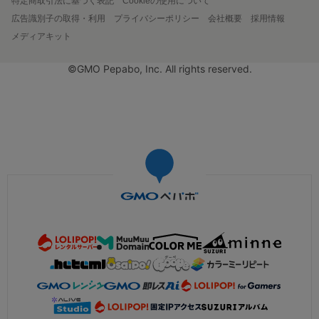
特定商取引法に基づく表記
Cookieの使用について
広告識別子の取得・利用
プライバシーポリシー
会社概要
採用情報
メディアキット
©GMO Pepabo, Inc. All rights reserved.