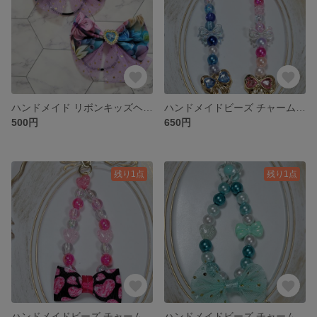
ハンドメイド リボンキッズヘアゴム チュール
ハンドメイドビーズ チャーム ストラップ アクセサリー
500円
650円
残り1点
残り1点
ハンドメイドビーズ チャーム キーホルダー アクセサリー
ハンドメイドビーズ チャーム キーホルダー アクセサリー