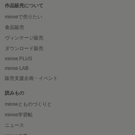
作品販売について
minneで売りたい
食品販売
ヴィンテージ販売
ダウンロード販売
minne PLUS
minne LAB
販売支援企画・イベント
読みもの
minneとものづくりと
minne学習帖
ニュース