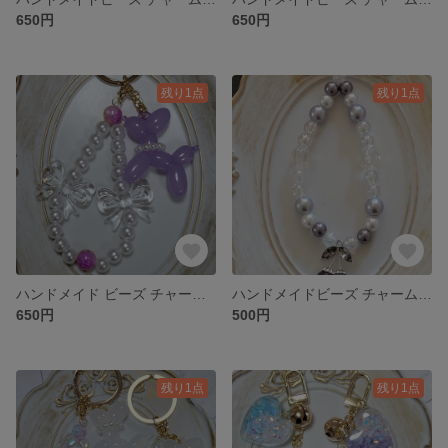
650円
650円
残り1点
残り1点
ハンドメイド ビーズ チャーム キーホルダー アクセサリー
ハンドメイドビーズ チャーム キーホルダー アクセサリー
650円
500円
残り1点
残り1点