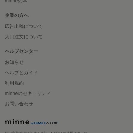
minneの本
企業の方へ
広告出稿について
大口注文について
ヘルプセンター
お知らせ
ヘルプとガイド
利用規約
minneのセキュリティ
お問い合わせ