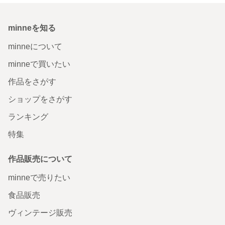
minneを知る
minneについて
minneで買いたい
作品をさがす
ショップをさがす
ランキング
特集
作品販売について
minneで売りたい
食品販売
ヴィンテージ販売