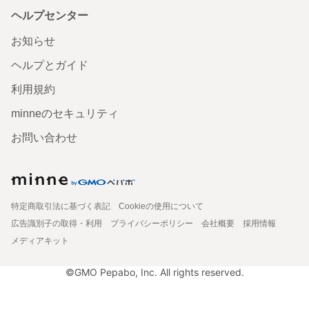
ヘルプセンター
お知らせ
ヘルプとガイド
利用規約
minneのセキュリティ
お問い合わせ
特定商取引法に基づく表記
Cookieの使用について
広告識別子の取得・利用
プライバシーポリシー
会社概要
採用情報
メディアキット
©GMO Pepabo, Inc. All rights reserved.