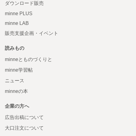
ダウンロード販売
minne PLUS
minne LAB
販売支援企画・イベント
読みもの
minneとものづくりと
minne学習帖
ニュース
minneの本
企業の方へ
広告出稿について
大口注文について