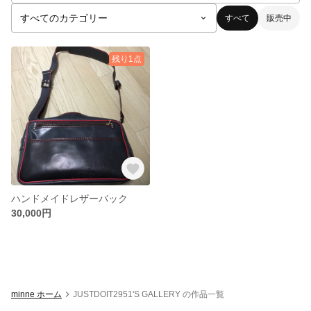
すべて
販売中
残り1点
ハンドメイドレザーバック
30,000円
minne ホーム
JUSTDOIT2951'S GALLERY の作品一覧