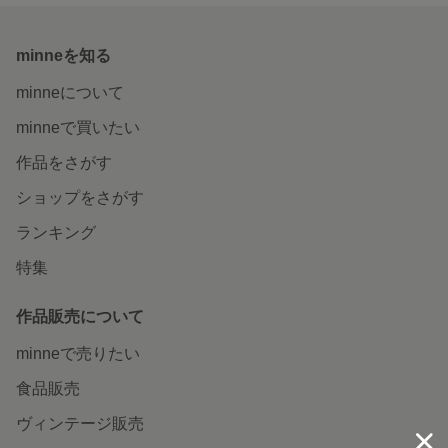
minneを知る
minneについて
minneで買いたい
作品をさがす
ショップをさがす
ランキング
特集
作品販売について
minneで売りたい
食品販売
ヴィンテージ販売