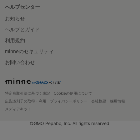
ヘルプセンター
お知らせ
ヘルプとガイド
利用規約
minneのセキュリティ
お問い合わせ
特定商取引法に基づく表記
Cookieの使用について
広告識別子の取得・利用
プライバシーポリシー
会社概要
採用情報
メディアキット
©GMO Pepabo, Inc. All rights reserved.