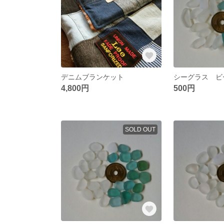
デニムブランケット
4,800円
500円
SOLD OUT