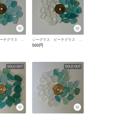
シーグラス ビーチグラス 素材 №18
シーグラス ビーチグラス 素材 №17
500円
SOLD OUT
SOLD OUT