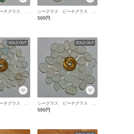
シーグラス ビーチグラス 素材 №９
シーグラス ビーチグラス 素材 №８
500円
SOLD OUT
SOLD OUT
シーグラス ビーチグラス 素材 №４
シーグラス ビーチグラス 素材 №３
500円