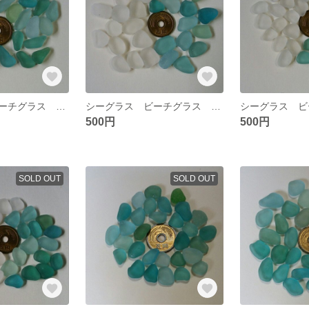
シーグラス ビーチグラス 素材 №20
シーグラス ビーチグラス 素材 №19
500円
500円
SOLD OUT
SOLD OUT