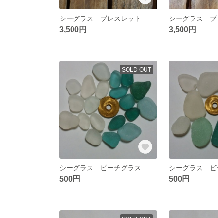
シーグラス ブレスレット
シーグラス ブ
3,500円
3,500円
SOLD OUT
シーグラス ビーチグラス 素材 №７
500円
500円