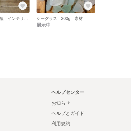
シーグラス 小瓶 インテリアに♡
シーグラス 200g 素材
展示中
ヘルプセンター
お知らせ
ヘルプとガイド
利用規約