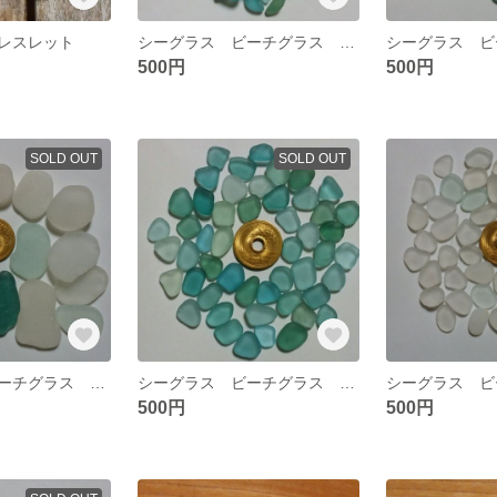
レスレット
シーグラス ビーチグラス 素材 №10
500円
500円
SOLD OUT
SOLD OUT
シーグラス ビーチグラス 素材 №６
シーグラス ビーチグラス 素材 №５
500円
500円