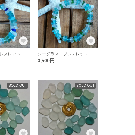
レスレット
シーグラス ブレスレット
3,500円
SOLD OUT
SOLD OUT