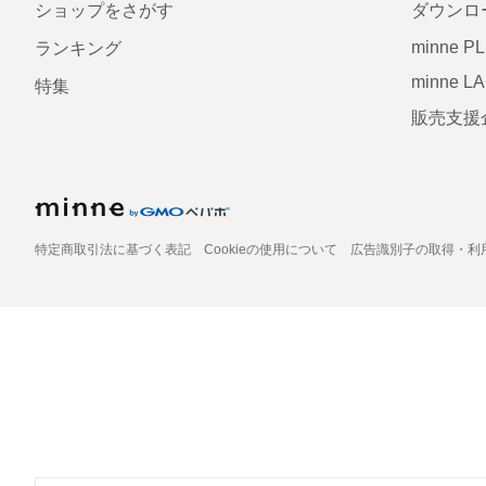
ショップをさがす
ダウンロ
minne P
ランキング
minne L
特集
販売支援
特定商取引法に基づく表記
Cookieの使用について
広告識別子の取得・利