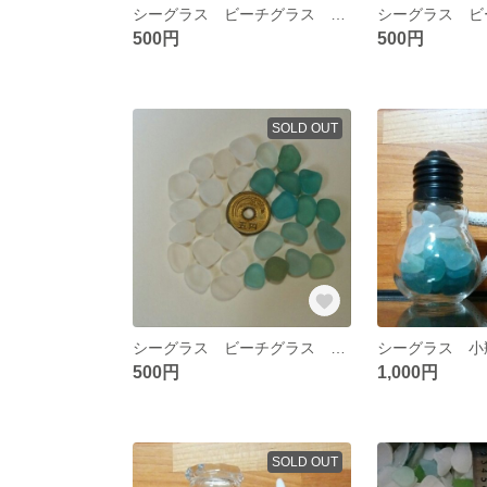
シーグラス ビーチグラス 素材 №16
500円
500円
SOLD OUT
シーグラス ビーチグラス 素材 №11
500円
1,000円
SOLD OUT