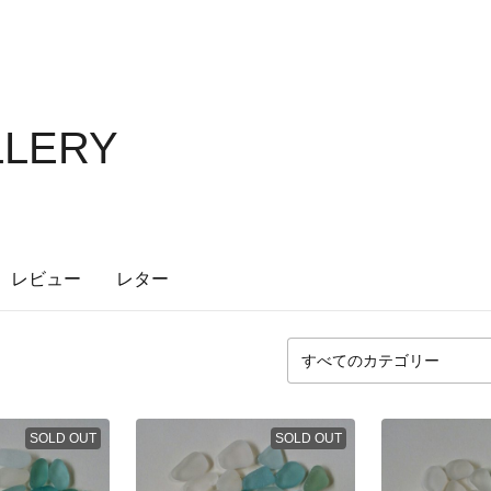
LLERY
レビュー
レター
SOLD OUT
SOLD OUT