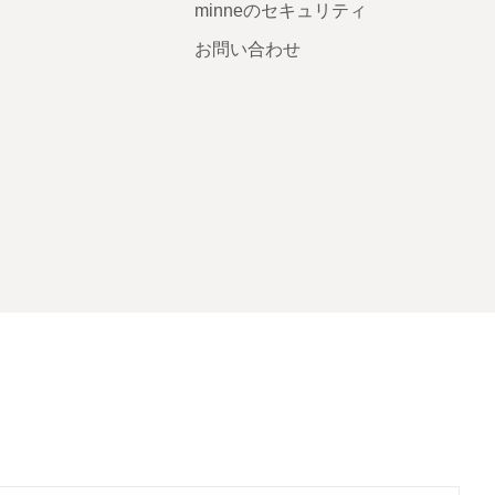
minneのセキュリティ
お問い合わせ