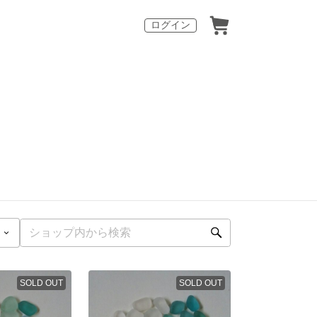
ログイン
SOLD OUT
SOLD OUT