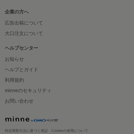
企業の方へ
広告出稿について
大口注文について
ヘルプセンター
お知らせ
ヘルプとガイド
利用規約
minneのセキュリティ
お問い合わせ
特定商取引法に基づく表記
Cookieの使用について