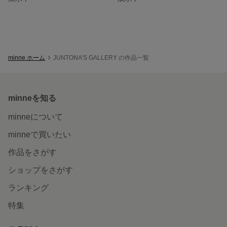
minne ホーム
JUNTONA'S GALLERY の作品一覧
minneを知る
minneについて
minneで買いたい
作品をさがす
ショップをさがす
ランキング
特集