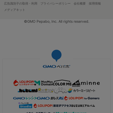
広告識別子の取得・利用
プライバシーポリシー
会社概要
採用情報
メディアキット
©GMO Pepabo, Inc. All rights reserved.