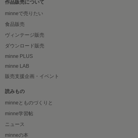
作品販売について
minneで売りたい
食品販売
ヴィンテージ販売
ダウンロード販売
minne PLUS
minne LAB
販売支援企画・イベント
読みもの
minneとものづくりと
minne学習帖
ニュース
minneの本