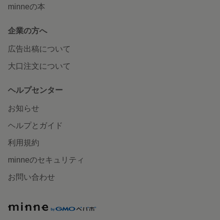
minneの本
企業の方へ
広告出稿について
大口注文について
ヘルプセンター
お知らせ
ヘルプとガイド
利用規約
minneのセキュリティ
お問い合わせ