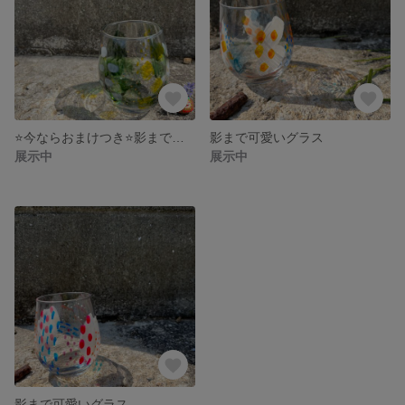
⭐️今ならおまけつき⭐️影まで可愛いグラス
影まで可愛いグラス
展示中
展示中
影まで可愛いグラス