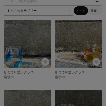
すべて
販売中
影まで可愛いグラス
影まで可愛いグラス
展示中
展示中