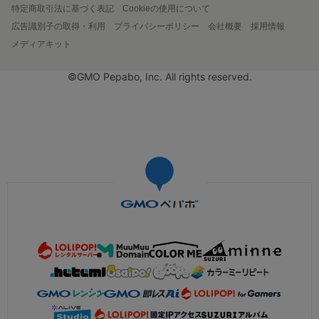
特定商取引法に基づく表記
Cookieの使用について
広告識別子の取得・利用
プライバシーポリシー
会社概要
採用情報
メディアキット
©GMO Pepabo, Inc. All rights reserved.