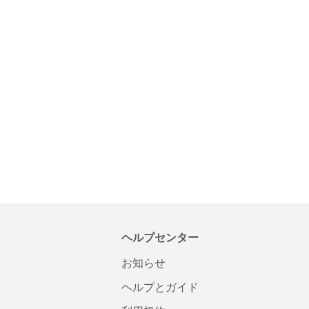
ヘルプセンター
お知らせ
ヘルプとガイド