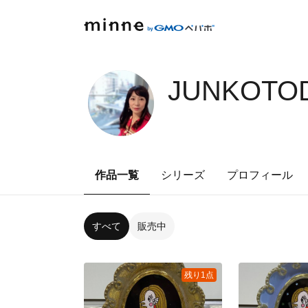
JUNKOTOD
作品一覧
シリーズ
プロフィール
すべて
販売中
残り1点