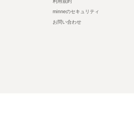
利用規約
minneのセキュリティ
お問い合わせ