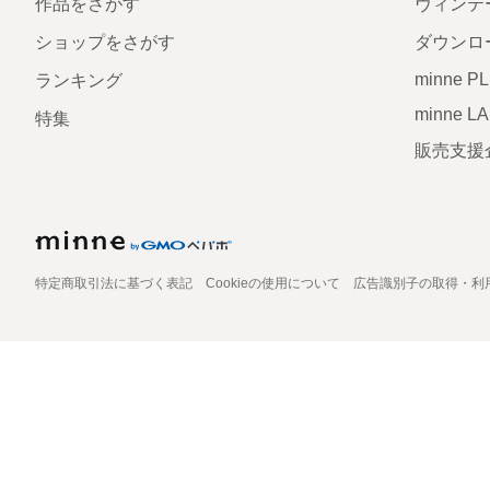
作品をさがす
ヴィンテ
ショップをさがす
ダウンロ
minne P
ランキング
minne L
特集
販売支援
特定商取引法に基づく表記
Cookieの使用について
広告識別子の取得・利