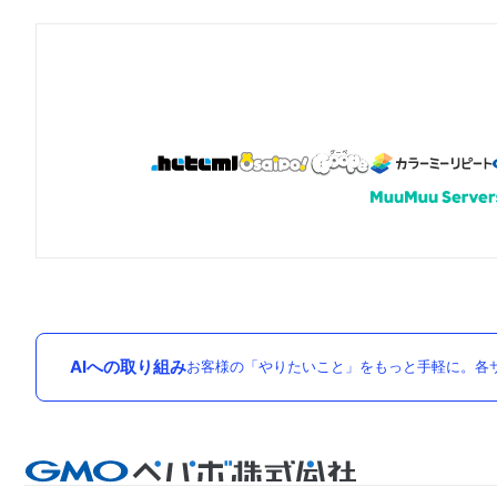
AIへの取り組み
お客様の「やりたいこと」をもっと手軽に。各サ