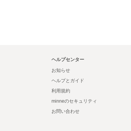
ヘルプセンター
お知らせ
ヘルプとガイド
利用規約
minneのセキュリティ
お問い合わせ