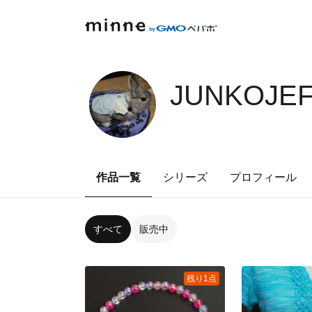
JUNKOJEF
作品一覧
シリーズ
プロフィール
すべて
販売中
残り1点