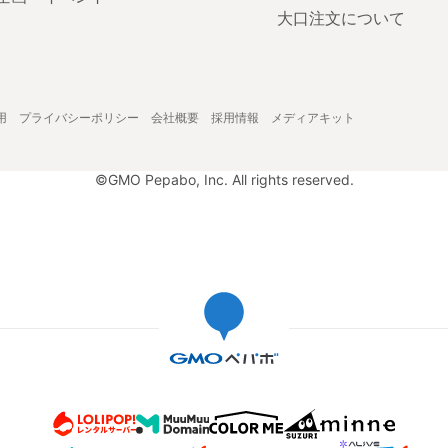
大口注文について
用
プライバシーポリシー
会社概要
採用情報
メディアキット
©GMO Pepabo, Inc. All rights reserved.