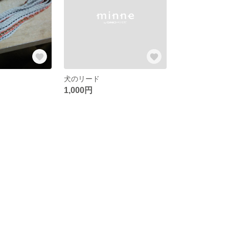
犬のリード
1,000円