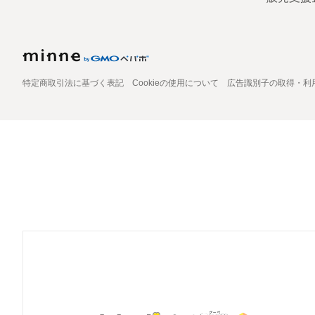
特定商取引法に基づく表記
Cookieの使用について
広告識別子の取得・利