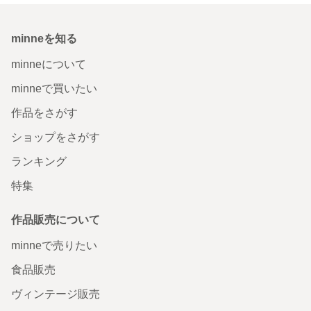
minneを知る
minneについて
minneで買いたい
作品をさがす
ショップをさがす
ランキング
特集
作品販売について
minneで売りたい
食品販売
ヴィンテージ販売