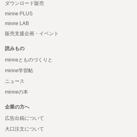
ダウンロード販売
minne PLUS
minne LAB
販売支援企画・イベント
読みもの
minneとものづくりと
minne学習帖
ニュース
minneの本
企業の方へ
広告出稿について
大口注文について