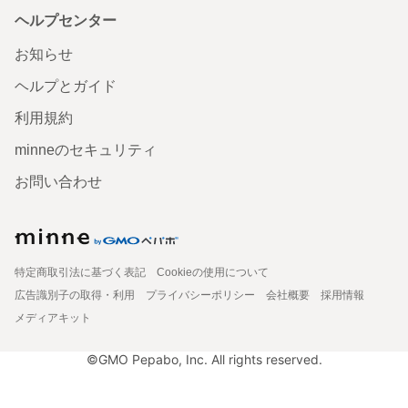
ヘルプセンター
お知らせ
ヘルプとガイド
利用規約
minneのセキュリティ
お問い合わせ
特定商取引法に基づく表記
Cookieの使用について
広告識別子の取得・利用
プライバシーポリシー
会社概要
採用情報
メディアキット
©GMO Pepabo, Inc. All rights reserved.