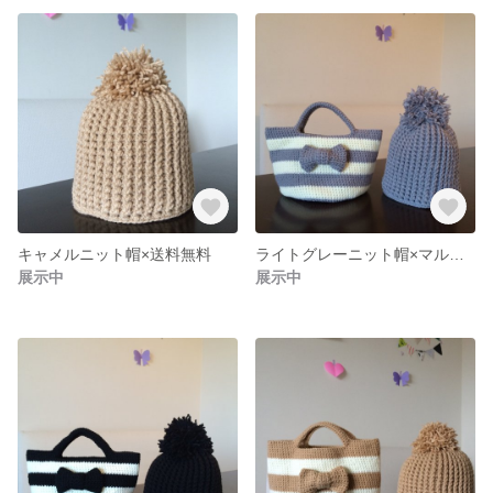
キャメルニット帽×送料無料
ライトグレーニット帽×マルシェバック 送料無料
展示中
展示中