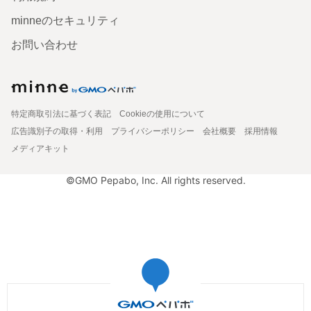
minneのセキュリティ
お問い合わせ
特定商取引法に基づく表記
Cookieの使用について
広告識別子の取得・利用
プライバシーポリシー
会社概要
採用情報
メディアキット
©GMO Pepabo, Inc. All rights reserved.