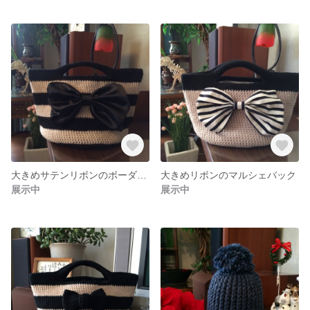
大きめサテンリボンのボーダーマルシェバック
大きめリボンのマルシェバック
展示中
展示中