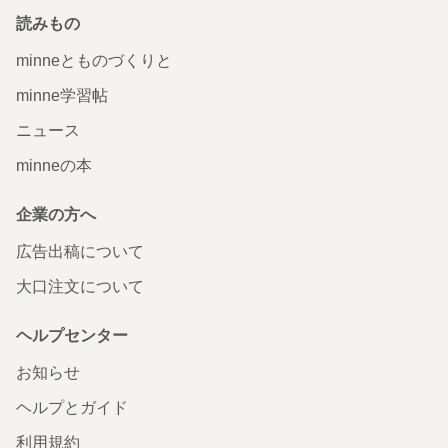
読みもの
minneとものづくりと
minne学習帖
ニュース
minneの本
企業の方へ
広告出稿について
大口注文について
ヘルプセンター
お知らせ
ヘルプとガイド
利用規約