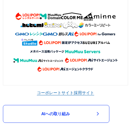
コーポレートサイト
採用サイト
AIへの取り組み