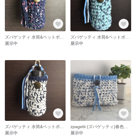
ズパゲッティ 水筒&ペットボトルホルダー
ズパゲッティ 水筒&ペットボトルホルダー
展示中
展示中
ズパゲッティ 水筒&ペットボトルホルダー
zpagetti (ズパゲッティ)春色ポーチ
展示中
展示中