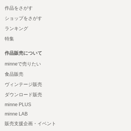
作品をさがす
ショップをさがす
ランキング
特集
作品販売について
minneで売りたい
食品販売
ヴィンテージ販売
ダウンロード販売
minne PLUS
minne LAB
販売支援企画・イベント