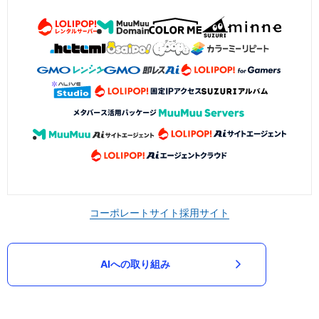
コーポレートサイト
採用サイト
AIへの取り組み