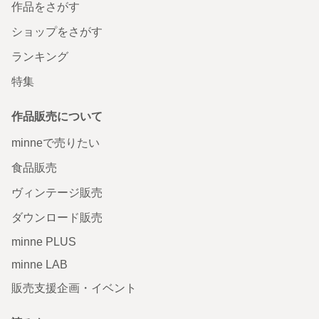
作品をさがす
ショップをさがす
ランキング
特集
作品販売について
minneで売りたい
食品販売
ヴィンテージ販売
ダウンロード販売
minne PLUS
minne LAB
販売支援企画・イベント