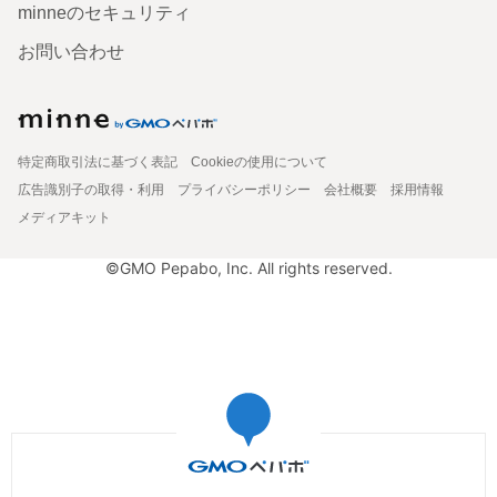
minneのセキュリティ
お問い合わせ
特定商取引法に基づく表記
Cookieの使用について
広告識別子の取得・利用
プライバシーポリシー
会社概要
採用情報
メディアキット
©GMO Pepabo, Inc. All rights reserved.