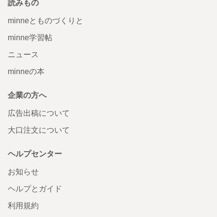
読みもの
minneとものづくりと
minne学習帖
ニュース
minneの本
企業の方へ
広告出稿について
大口注文について
ヘルプセンター
お知らせ
ヘルプとガイド
利用規約