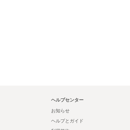
ヘルプセンター
お知らせ
ヘルプとガイド