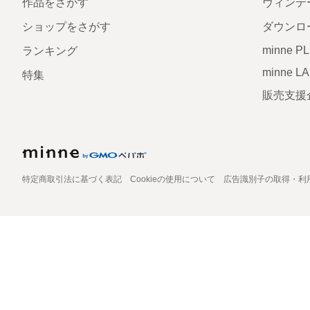
作品をさがす
ヴィンテ
ショップをさがす
ダウンロ
minne P
ランキング
minne L
特集
販売支援
特定商取引法に基づく表記
Cookieの使用について
広告識別子の取得・利