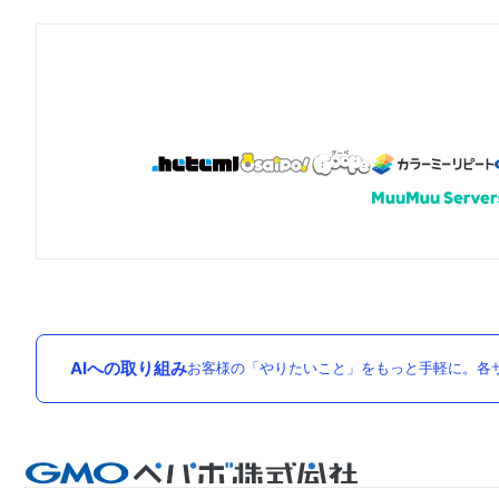
AIへの取り組み
お客様の「やりたいこと」をもっと手軽に。各サ