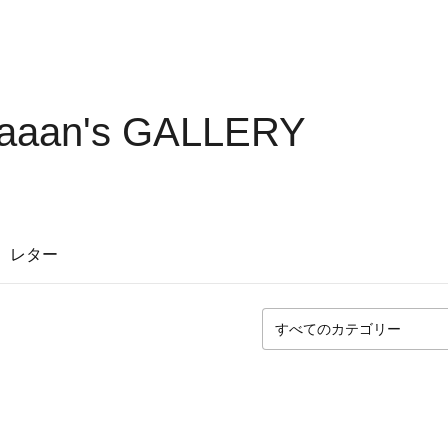
aaan's GALLERY
レター