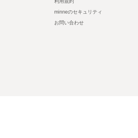
利用規約
minneのセキュリティ
お問い合わせ