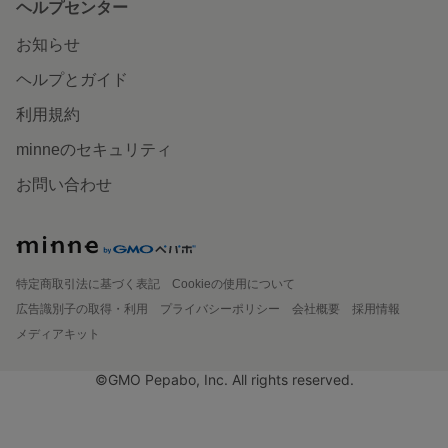
ヘルプセンター
お知らせ
ヘルプとガイド
利用規約
minneのセキュリティ
お問い合わせ
特定商取引法に基づく表記
Cookieの使用について
広告識別子の取得・利用
プライバシーポリシー
会社概要
採用情報
メディアキット
©GMO Pepabo, Inc. All rights reserved.