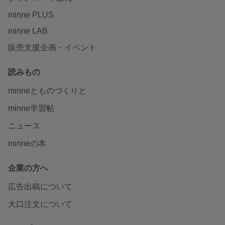
minne PLUS
minne LAB
販売支援企画・イベント
読みもの
minneとものづくりと
minne学習帖
ニュース
minneの本
企業の方へ
広告出稿について
大口注文について