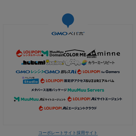
コーポレートサイト
採用サイト