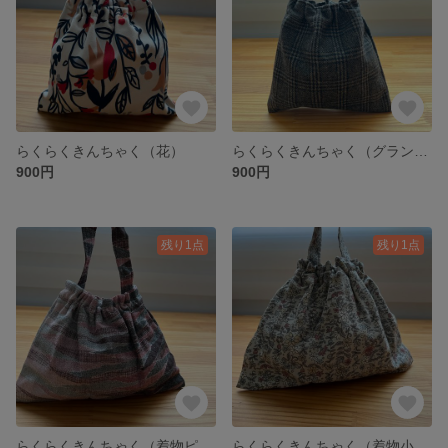
らくらくきんちゃく（花）
らくらくきんちゃく（グランチェック）
900円
900円
残り1点
残り1点
らくらくきんちゃく（着物ピンク）
らくらくきんちゃく（着物小花）