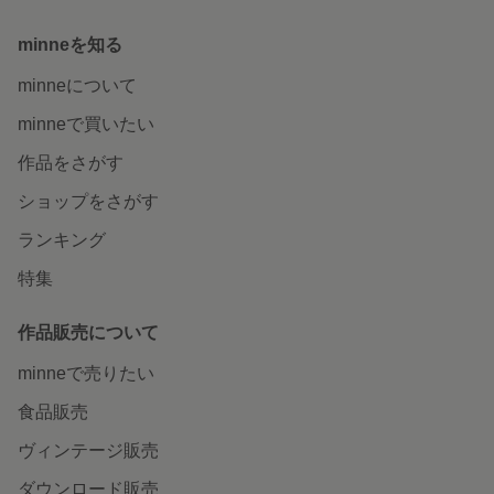
minneを知る
minneについて
minneで買いたい
作品をさがす
ショップをさがす
ランキング
特集
作品販売について
minneで売りたい
食品販売
ヴィンテージ販売
ダウンロード販売