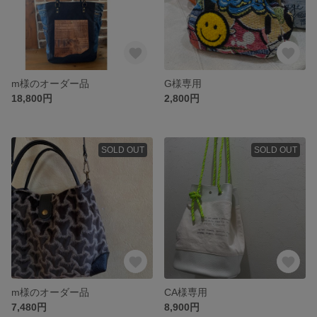
m様のオーダー品
G様専用
18,800円
2,800円
SOLD OUT
SOLD OUT
m様のオーダー品
CA様専用
7,480円
8,900円