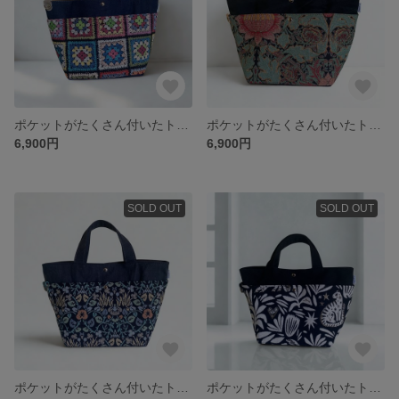
ポケットがたくさん付いたトートバッグ デニム×モチーフ柄
ポケットがたくさん付いたトートバッグ ブラック×グリーン
6,900円
6,900円
SOLD OUT
SOLD OUT
ポケットがたくさん付いたトートバッグ ネイビー
ポケットがたくさん付いたトートバッグ モノトーン