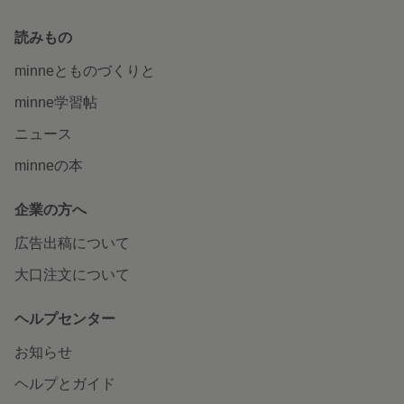
読みもの
minneとものづくりと
minne学習帖
ニュース
minneの本
企業の方へ
広告出稿について
大口注文について
ヘルプセンター
お知らせ
ヘルプとガイド