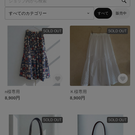
すべて
販売中
SOLD OUT
SOLD OUT
n様専用
Ｋ様専用
8,900円
8,900円
SOLD OUT
SOLD OUT