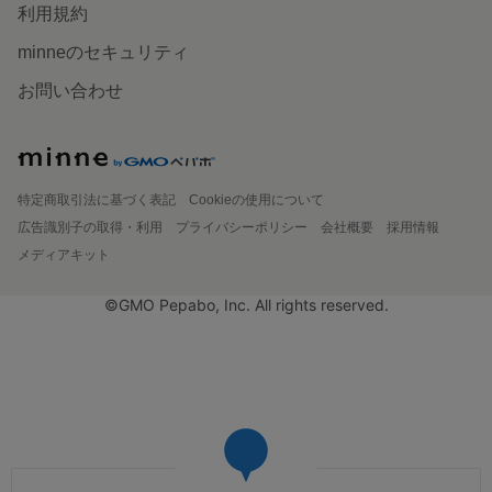
利用規約
minneのセキュリティ
お問い合わせ
特定商取引法に基づく表記
Cookieの使用について
広告識別子の取得・利用
プライバシーポリシー
会社概要
採用情報
メディアキット
©GMO Pepabo, Inc. All rights reserved.