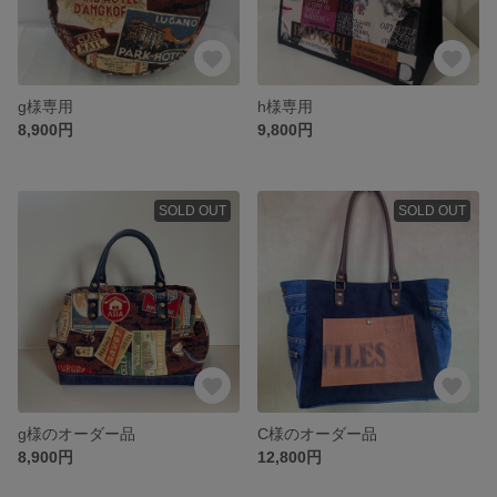
g様専用
h様専用
8,900円
9,800円
SOLD OUT
SOLD OUT
g様のオーダー品
C様のオーダー品
8,900円
12,800円