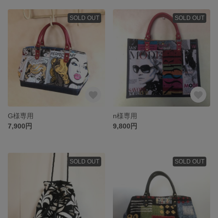
SOLD OUT
SOLD OUT
G様専用
n様専用
7,900円
9,800円
SOLD OUT
SOLD OUT