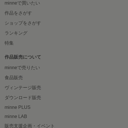
minneで買いたい
作品をさがす
ショップをさがす
ランキング
特集
作品販売について
minneで売りたい
食品販売
ヴィンテージ販売
ダウンロード販売
minne PLUS
minne LAB
販売支援企画・イベント