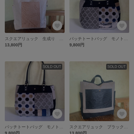
スクエアリュック 生成り レザーポケット
パッチトートバッグ モノトーン系 Ⅱ
13,800円
9,800円
SOLD OUT
SOLD OUT
パッチトートバッグ モノトーン系 I
スクエアリュック ブラック×グレー ブラックレザーポケット
9,800円
13,800円