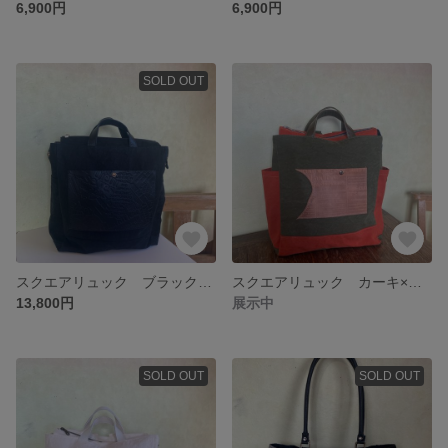
6,900円
6,900円
SOLD OUT
スクエアリュック ブラック ブラックレザーポケット
スクエアリュック カーキ×オレンジ レザーポケット
13,800円
展示中
SOLD OUT
SOLD OUT