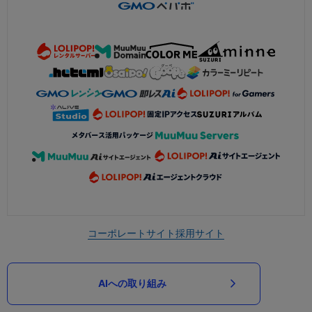
コーポレートサイト
採用サイト
AIへの取り組み