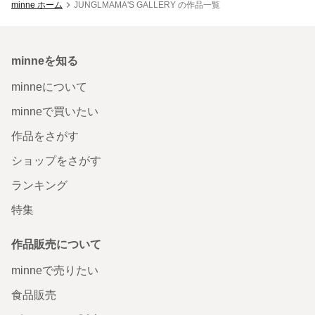
minne ホーム
JUNGLMAMA'S GALLERY の作品一覧
minneを知る
minneについて
minneで買いたい
作品をさがす
ショップをさがす
ランキング
特集
作品販売について
minneで売りたい
食品販売