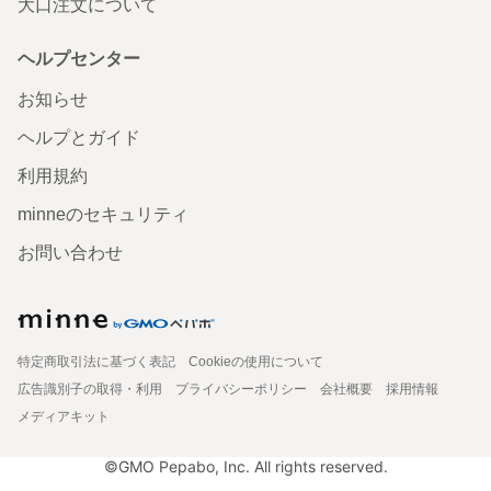
大口注文について
ヘルプセンター
お知らせ
ヘルプとガイド
利用規約
minneのセキュリティ
お問い合わせ
特定商取引法に基づく表記
Cookieの使用について
広告識別子の取得・利用
プライバシーポリシー
会社概要
採用情報
メディアキット
©GMO Pepabo, Inc. All rights reserved.