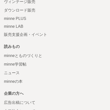
ヴィンテージ販売
ダウンロード販売
minne PLUS
minne LAB
販売支援企画・イベント
読みもの
minneとものづくりと
minne学習帖
ニュース
minneの本
企業の方へ
広告出稿について