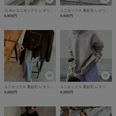
11.4oz ユニセックス レタリングロゴ スウェット パーカー/アイボリー【fen-fntp011】
ユニセックス 裏起毛 レタリングロゴ パーカー/ブラウン【fen-fntp010】
9,800円
9,800円
ユニセックス 裏起毛 レタリングロゴ パーカー/ブラック【fen-fntp010】
ユニセックス 裏起毛 レタリングロゴ パーカー/グレージュ【fen-fntp010】
9,800円
9,800円