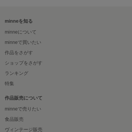
minneを知る
minneについて
minneで買いたい
作品をさがす
ショップをさがす
ランキング
特集
作品販売について
minneで売りたい
食品販売
ヴィンテージ販売