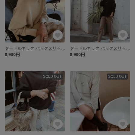
タートルネック バックスリット ニット/ベージュ【fen-fdtp003】
タートルネック バックスリット ニット/ブラック【fen-fdtp003】
8,900円
8,900円
SOLD OUT
SOLD OUT