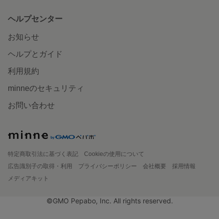
ヘルプセンター
お知らせ
ヘルプとガイド
利用規約
minneのセキュリティ
お問い合わせ
特定商取引法に基づく表記
Cookieの使用について
広告識別子の取得・利用
プライバシーポリシー
会社概要
採用情報
メディアキット
©GMO Pepabo, Inc. All rights reserved.