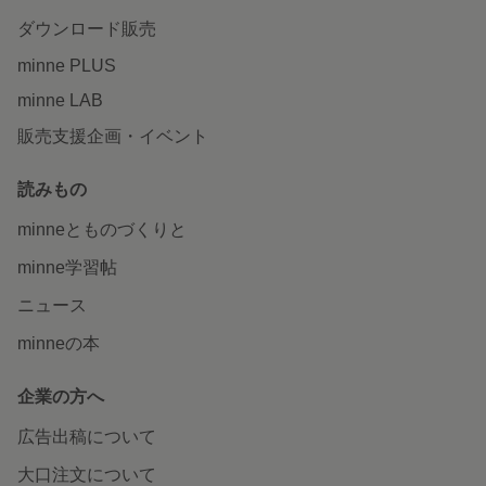
ダウンロード販売
minne PLUS
minne LAB
販売支援企画・イベント
読みもの
minneとものづくりと
minne学習帖
ニュース
minneの本
企業の方へ
広告出稿について
大口注文について