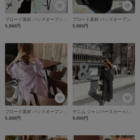
ブロード素材 バックオープン ブラウス/グリーン【fen-tp001】
ブロード素材 バックオープン ブラウス/ブラック【fen-tp001】
5,980円
5,980円
ブロード素材 バックオープン ブラウス/パープル【fen-tp001】
デニム ジャンパースカート/デニムブラック【fen-ftbt003】
5,980円
9,800円