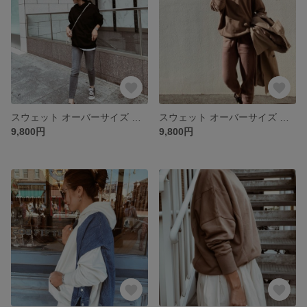
スウェット オーバーサイズ 切替 パーカー 11.4oz/ブラック【fen-fntp003】
スウェット オーバーサイズ 切替 パーカー 11.4oz/モカ【fen-fntp003】
9,800円
9,800円