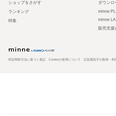
ショップをさがす
ダウンロ
minne P
ランキング
minne L
特集
販売支援
特定商取引法に基づく表記
Cookieの使用について
広告識別子の取得・利