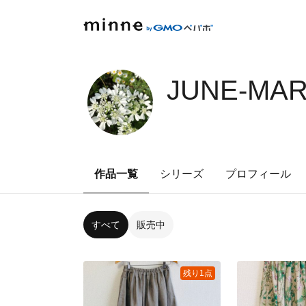
JUNE-MAR
作品一覧
シリーズ
プロフィール
すべて
販売中
残り1点