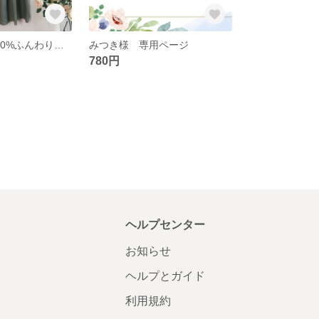
新色🌸リネン100%ふんわりタックギャザースカート✳︎オリーブグリーン
みつき様 専用ページ
780円
ヘルプセンター
お知らせ
ヘルプとガイド
利用規約