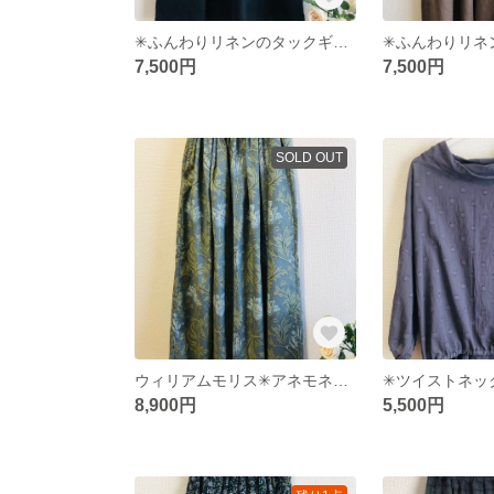
✳︎ふんわりリネンのタックギャザースカート✳︎ブラック
7,500円
7,500円
SOLD OUT
ウィリアムモリス✳︎アネモネ タックギャザースカート
8,900円
5,500円