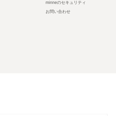
minneのセキュリティ
お問い合わせ