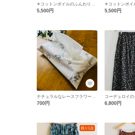
✳︎コットンボイルのふんわりツイストネックプルオーバー✳︎フロスティピンク
5,500円
5,500円
ナチュラルなレースフラワーのティシュボックスカバー
700円
6,800円
残り1点