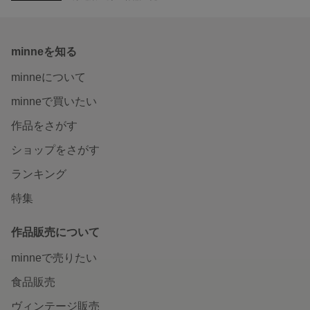
minneを知る
minneについて
minneで買いたい
作品をさがす
ショップをさがす
ランキング
特集
作品販売について
minneで売りたい
食品販売
ヴィンテージ販売