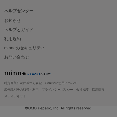
ヘルプセンター
お知らせ
ヘルプとガイド
利用規約
minneのセキュリティ
お問い合わせ
特定商取引法に基づく表記
Cookieの使用について
広告識別子の取得・利用
プライバシーポリシー
会社概要
採用情報
メディアキット
©GMO Pepabo, Inc. All rights reserved.