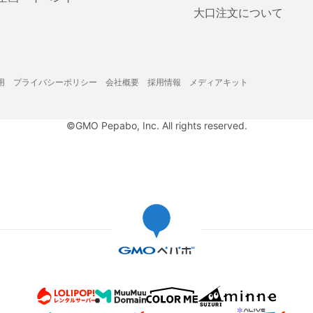
大口注文について
用
プライバシーポリシー
会社概要
採用情報
メディアキット
©GMO Pepabo, Inc. All rights reserved.