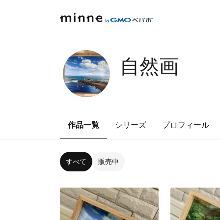
自然画
作品一覧
シリーズ
プロフィール
すべて
販売中