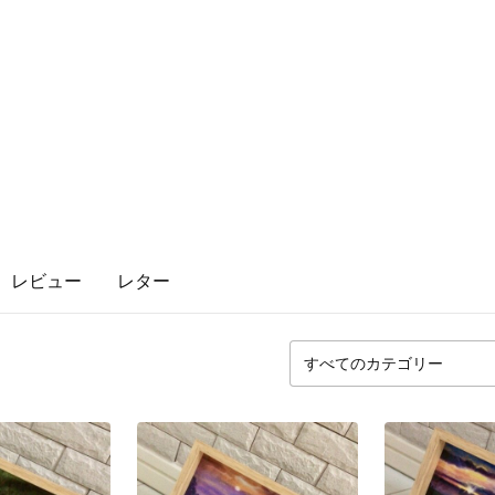
レビュー
レター