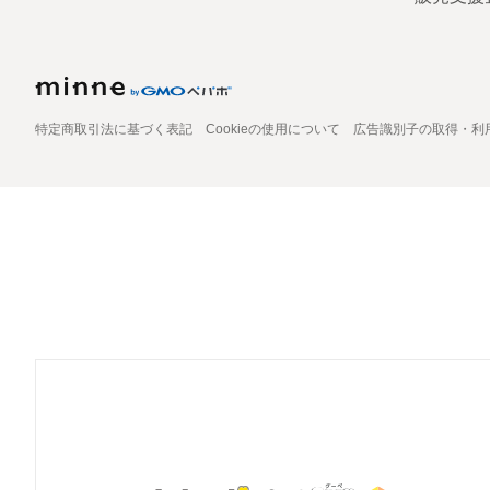
特定商取引法に基づく表記
Cookieの使用について
広告識別子の取得・利