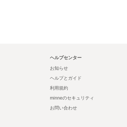
ヘルプセンター
お知らせ
ヘルプとガイド
利用規約
minneのセキュリティ
お問い合わせ