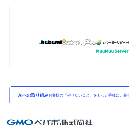
AIへの取り組み
お客様の「やりたいこと」をもっと手軽に。各サ