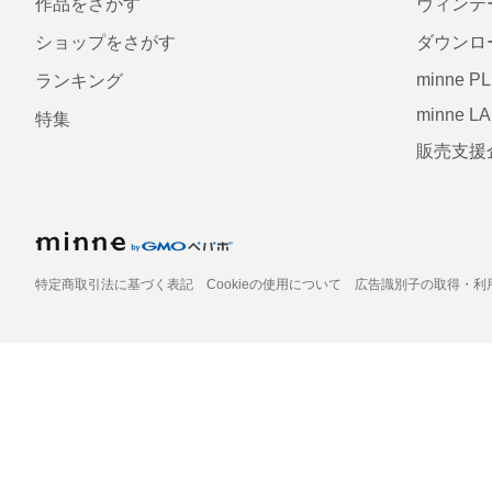
作品をさがす
ヴィンテ
ショップをさがす
ダウンロ
minne P
ランキング
minne L
特集
販売支援
特定商取引法に基づく表記
Cookieの使用について
広告識別子の取得・利