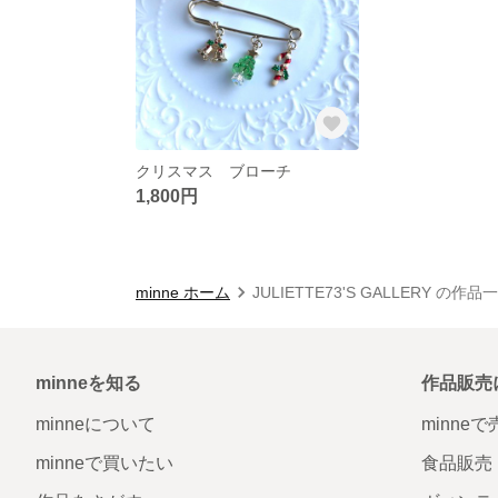
クリスマス ブローチ
1,800円
minne ホーム
JULIETTE73'S GALLERY の作品
minneを知る
作品販売
minneについて
minne
minneで買いたい
食品販売