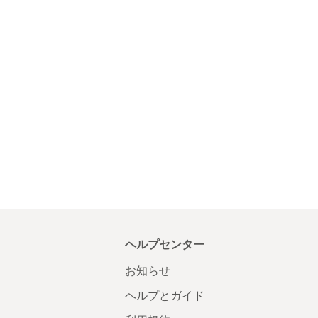
ヘルプセンター
お知らせ
ヘルプとガイド