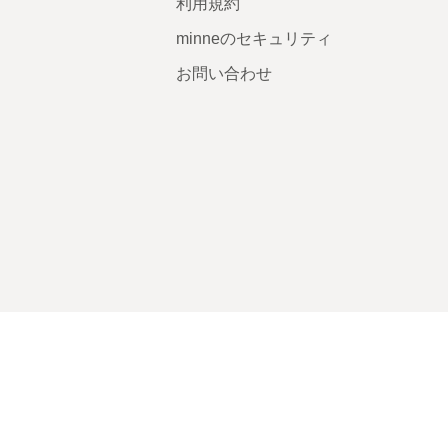
利用規約
minneのセキュリティ
お問い合わせ