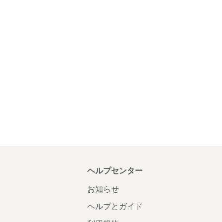
ヘルプセンター
お知らせ
ヘルプとガイド