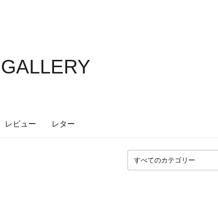
S GALLERY
レビュー
レター