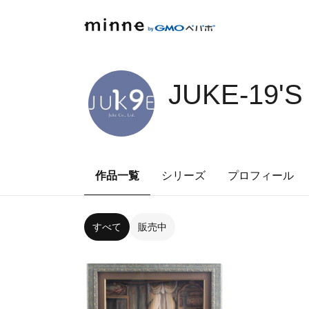
JUKE-19'
作品一覧
シリーズ
プロフィール
すべて
販売中