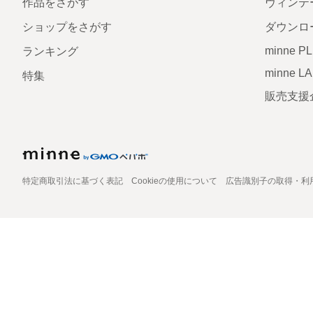
作品をさがす
ヴィンテ
ショップをさがす
ダウンロ
minne P
ランキング
minne L
特集
販売支援
特定商取引法に基づく表記
Cookieの使用について
広告識別子の取得・利