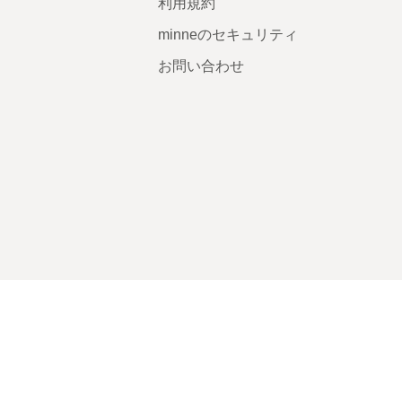
利用規約
minneのセキュリティ
お問い合わせ