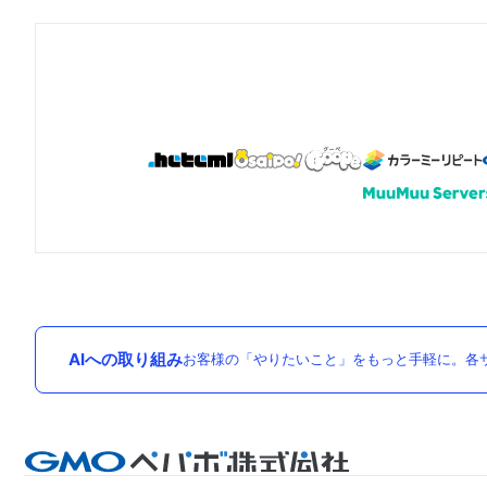
AIへの取り組み
お客様の「やりたいこと」をもっと手軽に。各サ