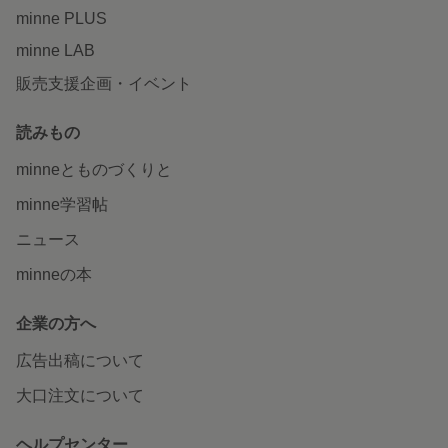
minne PLUS
minne LAB
販売支援企画・イベント
読みもの
minneとものづくりと
minne学習帖
ニュース
minneの本
企業の方へ
広告出稿について
大口注文について
ヘルプセンター