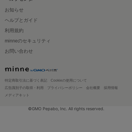
お知らせ
ヘルプとガイド
利用規約
minneのセキュリティ
お問い合わせ
特定商取引法に基づく表記
Cookieの使用について
広告識別子の取得・利用
プライバシーポリシー
会社概要
採用情報
メディアキット
©GMO Pepabo, Inc. All rights reserved.