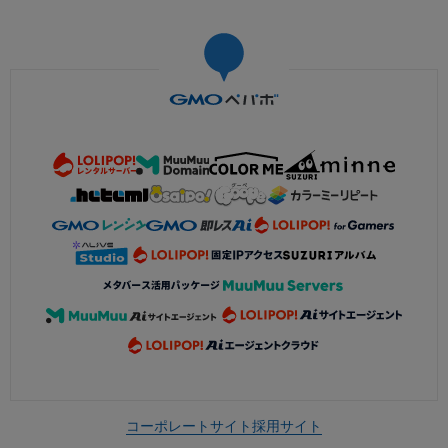
コーポレートサイト
採用サイト