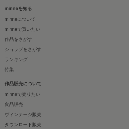
minneを知る
minneについて
minneで買いたい
作品をさがす
ショップをさがす
ランキング
特集
作品販売について
minneで売りたい
食品販売
ヴィンテージ販売
ダウンロード販売