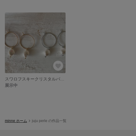
スワロフスキークリスタルパールのフープピアス
展示中
minne ホーム
juju perle の作品一覧