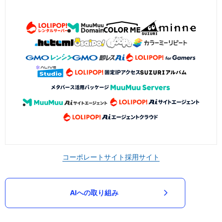
コーポレートサイト
採用サイト
AIへの取り組み