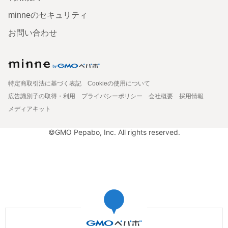
minneのセキュリティ
お問い合わせ
特定商取引法に基づく表記
Cookieの使用について
広告識別子の取得・利用
プライバシーポリシー
会社概要
採用情報
メディアキット
©GMO Pepabo, Inc. All rights reserved.