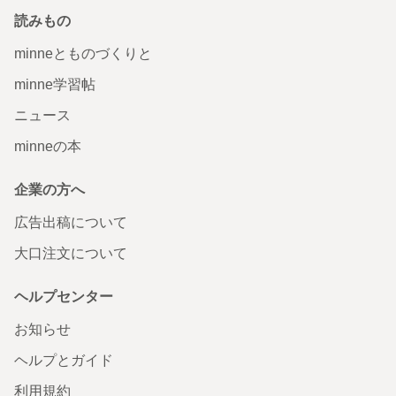
読みもの
minneとものづくりと
minne学習帖
ニュース
minneの本
企業の方へ
広告出稿について
大口注文について
ヘルプセンター
お知らせ
ヘルプとガイド
利用規約