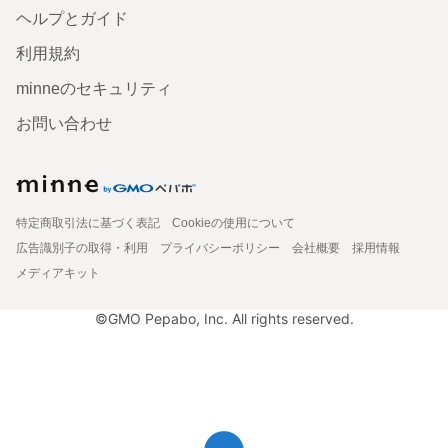
ヘルプとガイド
利用規約
minneのセキュリティ
お問い合わせ
特定商取引法に基づく表記
Cookieの使用について
広告識別子の取得・利用
プライバシーポリシー
会社概要
採用情報
メディアキット
©GMO Pepabo, Inc. All rights reserved.