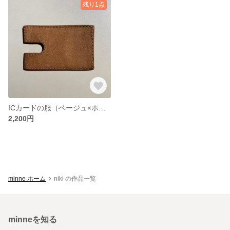
残り1点
ICカードの服（ベージュ×ホワイト）
2,200円
minne ホーム
niki の作品一覧
minneを知る