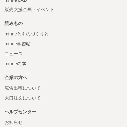
minne LAB
販売支援企画・イベント
読みもの
minneとものづくりと
minne学習帖
ニュース
minneの本
企業の方へ
広告出稿について
大口注文について
ヘルプセンター
お知らせ