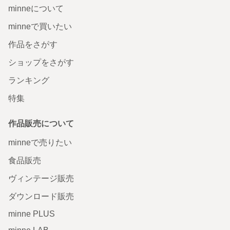
minneについて
minneで買いたい
作品をさがす
ショップをさがす
ランキング
特集
作品販売について
minneで売りたい
食品販売
ヴィンテージ販売
ダウンロード販売
minne PLUS