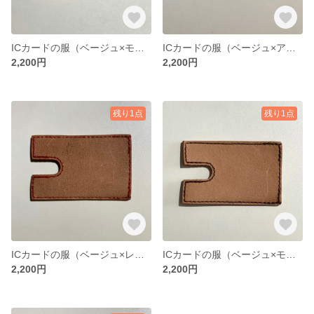
ICカードの服（ベージュ×モカ）
ICカードの服（ベージュ×アクアグリーン）
2,200円
2,200円
残り1点
残り1点
ICカードの服（ベージュ×レッド）
ICカードの服（ベージュ×モカ）
2,200円
2,200円