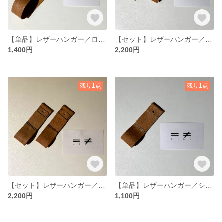
【単品】レザーハンガー／ロング（ベージュ×モカ）
【セット】レザーハンガー／ショート（ベージュ×ホワイト）
1,400円
2,200円
残り1点
残り1点
【セット】レザーハンガー／ショート（ベージュ×モカ）
【単品】レザーハンガー／ショート（ベージュ×ホワイト）
2,200円
1,100円