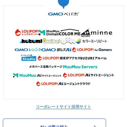
コーポレートサイト
採用サイト
AIへの取り組み