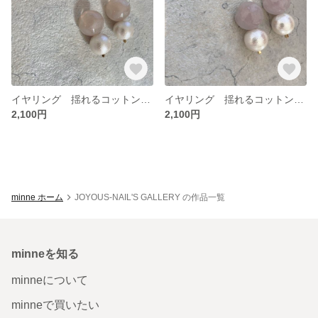
イヤリング 揺れるコットンパール グレイッシュピーチカラー
イヤリング 揺れるコットンパール グレイッシュパープルカラー
2,100円
2,100円
minne ホーム
JOYOUS-NAIL'S GALLERY の作品一覧
minneを知る
minneについて
minneで買いたい