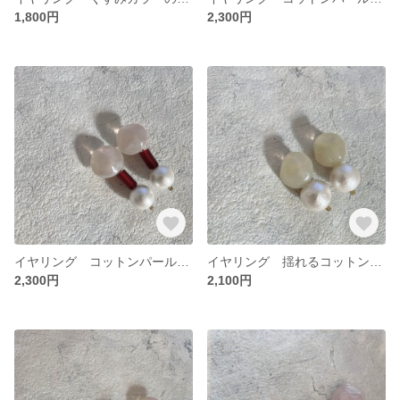
1,800円
2,300円
イヤリング コットンパール×赤メノウ グレイッシュピーチカラー
イヤリング 揺れるコットンパール グレイッシュイエローカラー
2,300円
2,100円