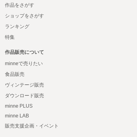
作品をさがす
ショップをさがす
ランキング
特集
作品販売について
minneで売りたい
食品販売
ヴィンテージ販売
ダウンロード販売
minne PLUS
minne LAB
販売支援企画・イベント