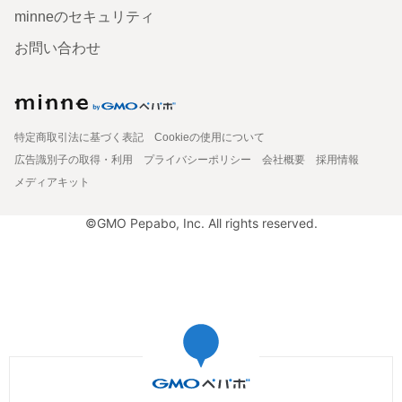
minneのセキュリティ
お問い合わせ
特定商取引法に基づく表記
Cookieの使用について
広告識別子の取得・利用
プライバシーポリシー
会社概要
採用情報
メディアキット
©GMO Pepabo, Inc. All rights reserved.