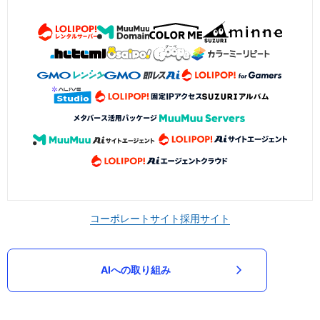
コーポレートサイト
採用サイト
AIへの取り組み