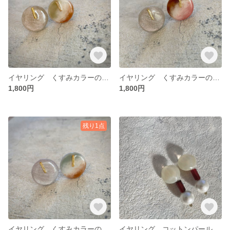
イヤリング くすみカラーのアシンメトリーデザイン
イヤリング くすみカラーのアシンメトリーデザイン
1,800円
1,800円
残り1点
イヤリング くすみカラーのアシンメトリーデザイン
イヤリング コットンパール×赤メノウ グレイッシュイエローカラー