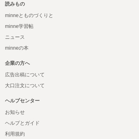
読みもの
minneとものづくりと
minne学習帖
ニュース
minneの本
企業の方へ
広告出稿について
大口注文について
ヘルプセンター
お知らせ
ヘルプとガイド
利用規約