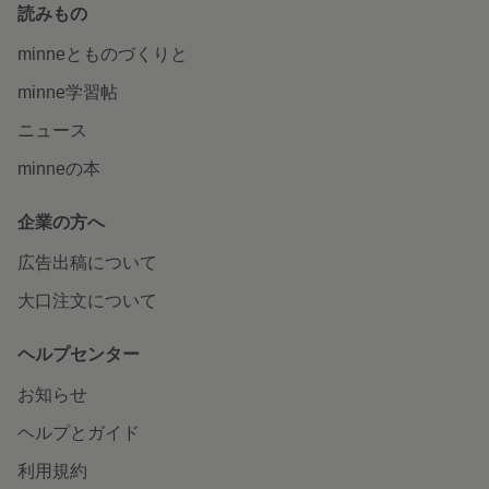
読みもの
minneとものづくりと
minne学習帖
ニュース
minneの本
企業の方へ
広告出稿について
大口注文について
ヘルプセンター
お知らせ
ヘルプとガイド
利用規約