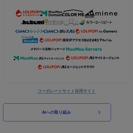
コーポレートサイト
採用サイト
AIへの取り組み