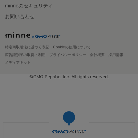
minneのセキュリティ
お問い合わせ
特定商取引法に基づく表記
Cookieの使用について
広告識別子の取得・利用
プライバシーポリシー
会社概要
採用情報
メディアキット
©GMO Pepabo, Inc. All rights reserved.