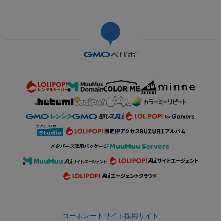
コーポレートサイト
採用サイト