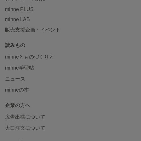
minne PLUS
minne LAB
販売支援企画・イベント
読みもの
minneとものづくりと
minne学習帖
ニュース
minneの本
企業の方へ
広告出稿について
大口注文について