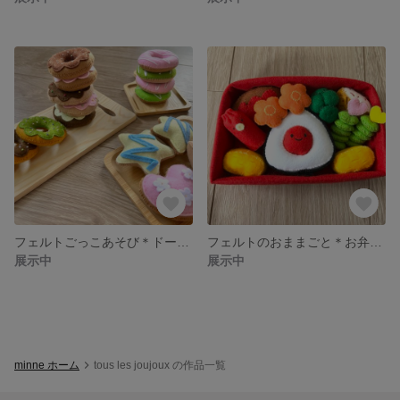
フェルトごっこあそび＊ドーナツ屋さん
フェルトのおままごと＊お弁当セット
展示中
展示中
minne ホーム
tous les joujoux の作品一覧