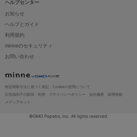
ヘルプセンター
お知らせ
ヘルプとガイド
利用規約
minneのセキュリティ
お問い合わせ
特定商取引法に基づく表記
Cookieの使用について
広告識別子の取得・利用
プライバシーポリシー
会社概要
採用情報
メディアキット
©GMO Pepabo, Inc. All rights reserved.