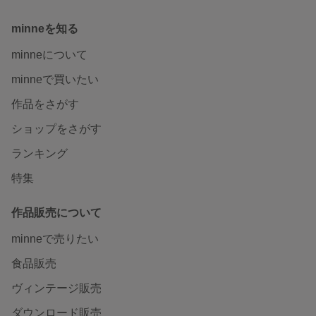
minneを知る
minneについて
minneで買いたい
作品をさがす
ショップをさがす
ランキング
特集
作品販売について
minneで売りたい
食品販売
ヴィンテージ販売
ダウンロード販売