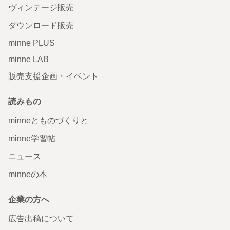
ヴィンテージ販売
ダウンロード販売
minne PLUS
minne LAB
販売支援企画・イベント
読みもの
minneとものづくりと
minne学習帖
ニュース
minneの本
企業の方へ
広告出稿について