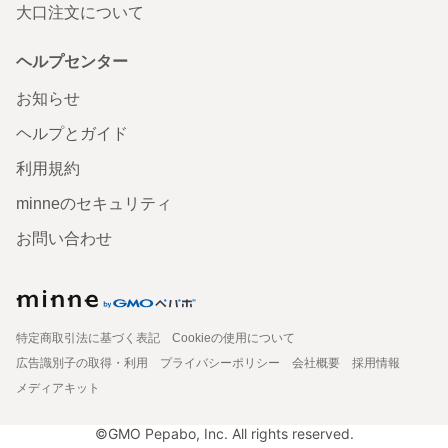
大口注文について
ヘルプセンター
お知らせ
ヘルプとガイド
利用規約
minneのセキュリティ
お問い合わせ
特定商取引法に基づく表記
Cookieの使用について
広告識別子の取得・利用
プライバシーポリシー
会社概要
採用情報
メディアキット
©GMO Pepabo, Inc. All rights reserved.