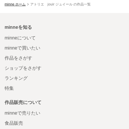
minne ホーム
アトリエ jouir ジュイール の作品一覧
minneを知る
minneについて
minneで買いたい
作品をさがす
ショップをさがす
ランキング
特集
作品販売について
minneで売りたい
食品販売