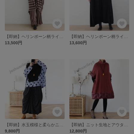
【即納】ヘリンボーン柄ラインがコーデに差をつける♪バイカラーニットワンピース
【即納】ヘリンボーン柄ラインがコーデに差をつける♪バイカラーニットワンピース
13,500円
13,600円
【即納】水玉模様と柔らかニットのドッキングブラウス
【即納】ニット生地とアウター素材による意外なコラボ♪ハーフスリーブワンピース エンジ
9,800円
12,800円