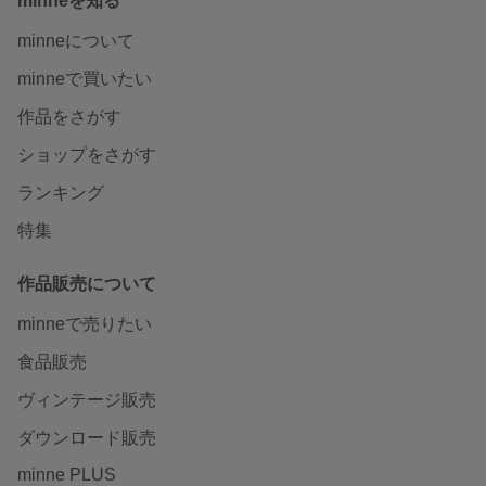
minneを知る
minneについて
minneで買いたい
作品をさがす
ショップをさがす
ランキング
特集
作品販売について
minneで売りたい
食品販売
ヴィンテージ販売
ダウンロード販売
minne PLUS