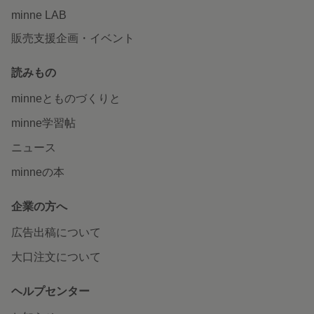
minne LAB
販売支援企画・イベント
読みもの
minneとものづくりと
minne学習帖
ニュース
minneの本
企業の方へ
広告出稿について
大口注文について
ヘルプセンター