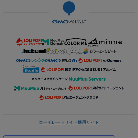
コーポレートサイト
採用サイト