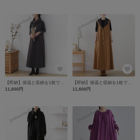
【即納】保温と収納を1枚で叶える☆ゆったり裏起毛ワンピース ブラック
【即納】保温と収納を1枚で叶える☆ゆったり裏起毛ワンピース ブラック
11,600円
11,600円