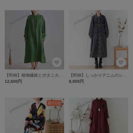
【即納】植物繊維とボタニカルな色がコラボ♪ハーフボタン付きワンピース グリーン
【即納】しっかりデニムのシャツワンピース★コートにも
12,600円
8,900円
残り1点