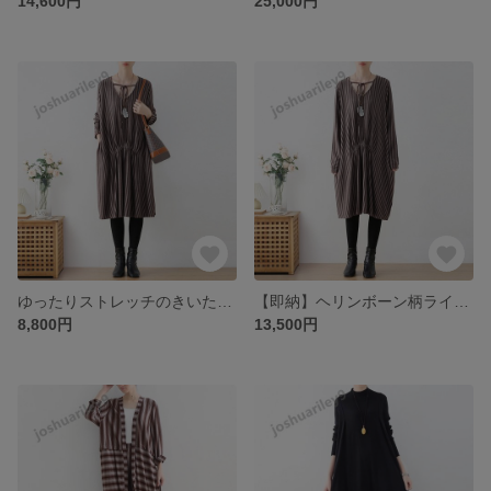
14,600円
25,000円
ゆったりストレッチのきいた絞りデザインのストライプワンピース
【即納】ヘリンボーン柄ラインがコーデに差をつける♪バイカラーニットワンピース
8,800円
13,500円