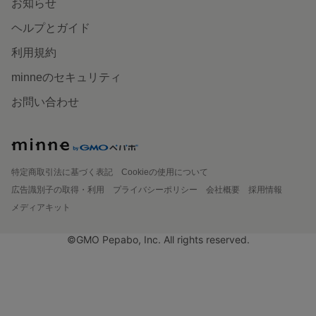
お知らせ
ヘルプとガイド
利用規約
minneのセキュリティ
お問い合わせ
特定商取引法に基づく表記
Cookieの使用について
広告識別子の取得・利用
プライバシーポリシー
会社概要
採用情報
メディアキット
©GMO Pepabo, Inc. All rights reserved.