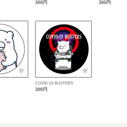
300円
300円
COVID-19 BUSTERS
300円