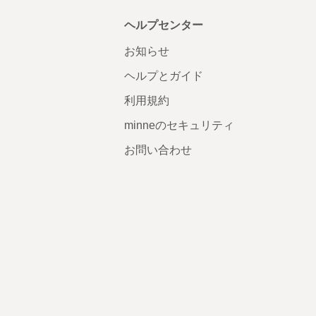
ヘルプセンター
お知らせ
ヘルプとガイド
利用規約
minneのセキュリティ
お問い合わせ