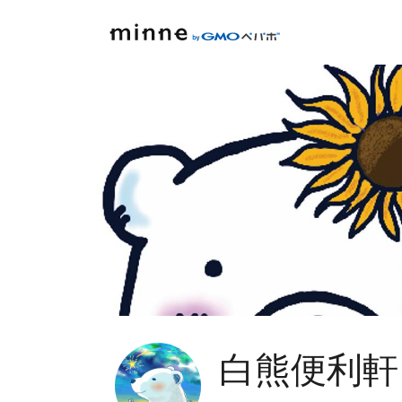
白熊便利軒