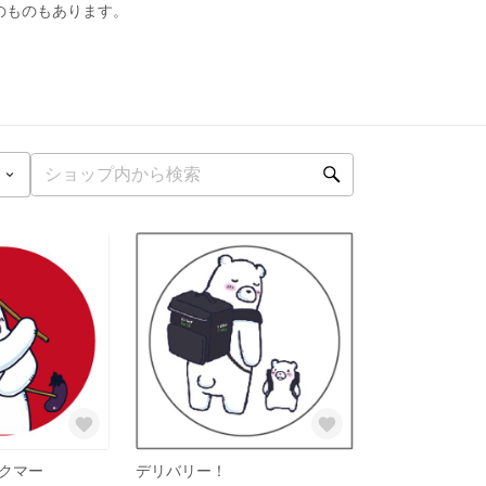
のものもあります。
クマー
デリバリー！