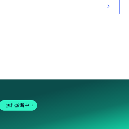
無料診断中