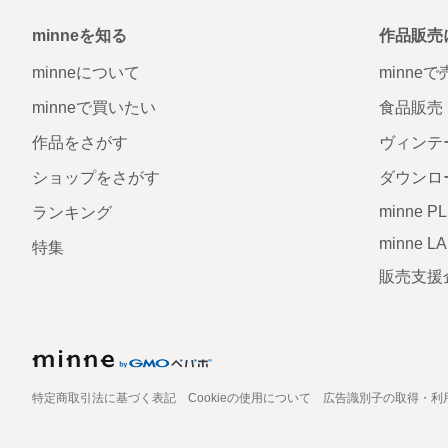
minneを知る
作品販売
minneについて
minne
minneで買いたい
食品販売
作品をさがす
ヴィンテ
ショップをさがす
ダウンロ
minne P
ランキング
minne L
特集
販売支援
特定商取引法に基づく表記
Cookieの使用について
広告識別子の取得・利