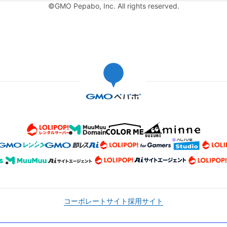
©GMO Pepabo, Inc. All rights reserved.
コーポレートサイト
採用サイト