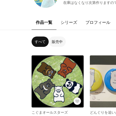
在庫はなくなり次第作りますの
作品一覧
シリーズ
プロフィール
すべて
販売中
こぐまオールスターズ