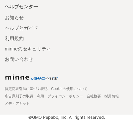
ヘルプセンター
お知らせ
ヘルプとガイド
利用規約
minneのセキュリティ
お問い合わせ
特定商取引法に基づく表記
Cookieの使用について
広告識別子の取得・利用
プライバシーポリシー
会社概要
採用情報
メディアキット
©GMO Pepabo, Inc. All rights reserved.