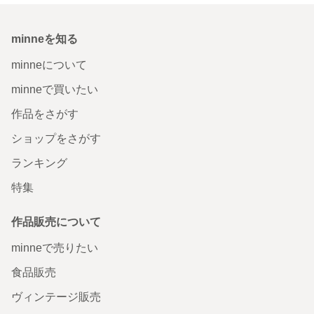
minneを知る
minneについて
minneで買いたい
作品をさがす
ショップをさがす
ランキング
特集
作品販売について
minneで売りたい
食品販売
ヴィンテージ販売