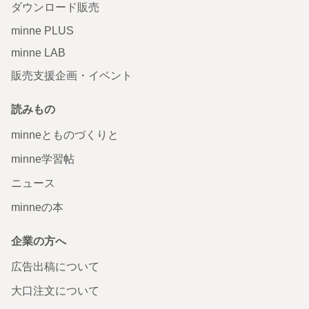
ダウンロード販売
minne PLUS
minne LAB
販売支援企画・イベント
読みもの
minneとものづくりと
minne学習帖
ニュース
minneの本
企業の方へ
広告出稿について
大口注文について