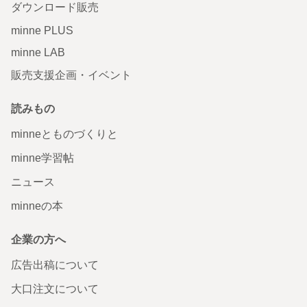
ダウンロード販売
minne PLUS
minne LAB
販売支援企画・イベント
読みもの
minneとものづくりと
minne学習帖
ニュース
minneの本
企業の方へ
広告出稿について
大口注文について