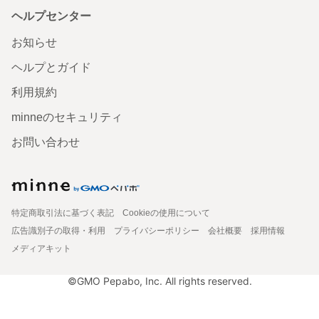
ヘルプセンター
お知らせ
ヘルプとガイド
利用規約
minneのセキュリティ
お問い合わせ
特定商取引法に基づく表記
Cookieの使用について
広告識別子の取得・利用
プライバシーポリシー
会社概要
採用情報
メディアキット
©GMO Pepabo, Inc. All rights reserved.