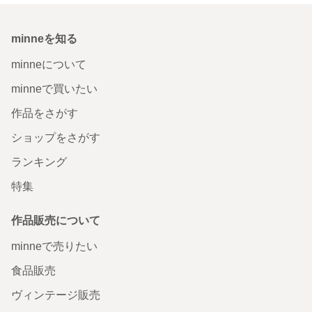
minneを知る
minneについて
minneで買いたい
作品をさがす
ショップをさがす
ランキング
特集
作品販売について
minneで売りたい
食品販売
ヴィンテージ販売