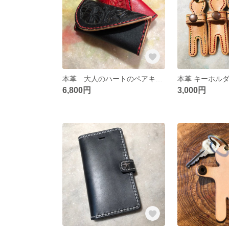
本革 大人のハートのペアキーケース
6,800円
3,000円