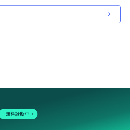
無料診断中