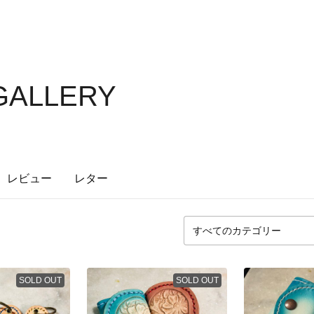
 GALLERY
レビュー
レター
SOLD OUT
SOLD OUT