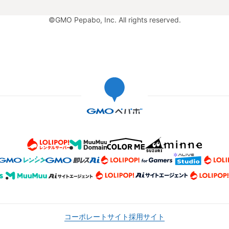
©GMO Pepabo, Inc. All rights reserved.
コーポレートサイト
採用サイト