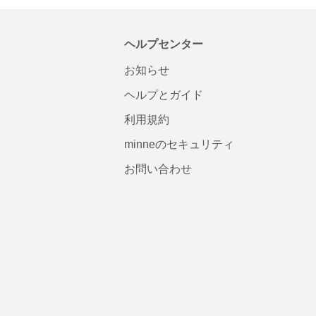
ヘルプセンター
お知らせ
ヘルプとガイド
利用規約
minneのセキュリティ
お問い合わせ