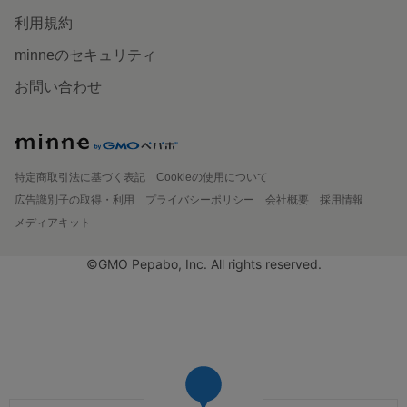
利用規約
minneのセキュリティ
お問い合わせ
特定商取引法に基づく表記
Cookieの使用について
広告識別子の取得・利用
プライバシーポリシー
会社概要
採用情報
メディアキット
©GMO Pepabo, Inc. All rights reserved.