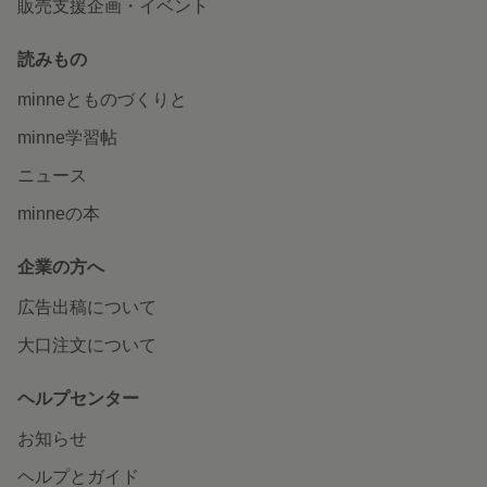
販売支援企画・イベント
読みもの
minneとものづくりと
minne学習帖
ニュース
minneの本
企業の方へ
広告出稿について
大口注文について
ヘルプセンター
お知らせ
ヘルプとガイド