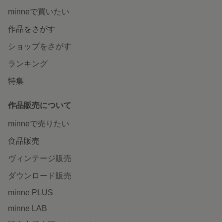
minneで買いたい
作品をさがす
ショップをさがす
ランキング
特集
作品販売について
minneで売りたい
食品販売
ヴィンテージ販売
ダウンロード販売
minne PLUS
minne LAB