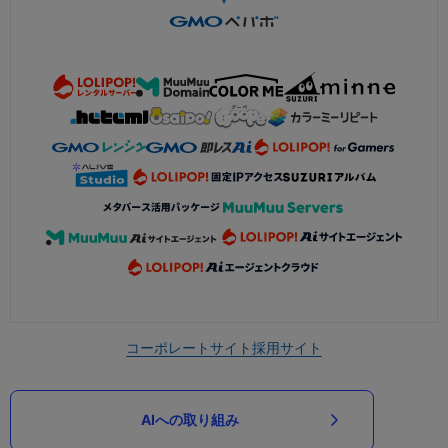
コーポレートサイト
採用サイト
AIへの取り組み