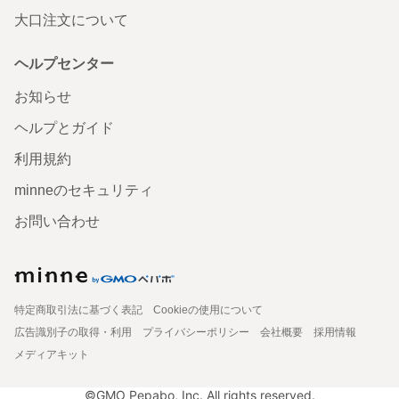
大口注文について
ヘルプセンター
お知らせ
ヘルプとガイド
利用規約
minneのセキュリティ
お問い合わせ
特定商取引法に基づく表記
Cookieの使用について
広告識別子の取得・利用
プライバシーポリシー
会社概要
採用情報
メディアキット
©GMO Pepabo, Inc. All rights reserved.