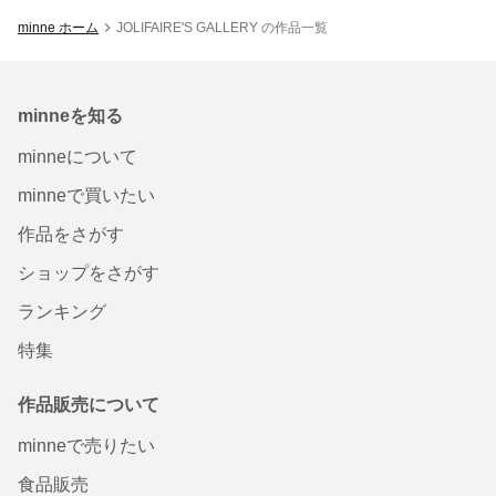
minne ホーム
JOLIFAIRE'S GALLERY の作品一覧
minneを知る
minneについて
minneで買いたい
作品をさがす
ショップをさがす
ランキング
特集
作品販売について
minneで売りたい
食品販売