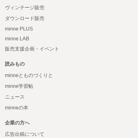
ヴィンテージ販売
ダウンロード販売
minne PLUS
minne LAB
販売支援企画・イベント
読みもの
minneとものづくりと
minne学習帖
ニュース
minneの本
企業の方へ
広告出稿について