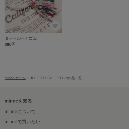
タッセルヘアゴム
380円
minne ホーム
JOLIE30'S GALLERY の作品一覧
minneを知る
minneについて
minneで買いたい