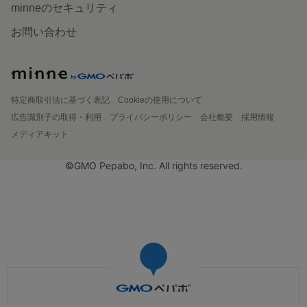
minneのセキュリティ
お問い合わせ
特定商取引法に基づく表記
Cookieの使用について
広告識別子の取得・利用
プライバシーポリシー
会社概要
採用情報
メディアキット
©GMO Pepabo, Inc. All rights reserved.