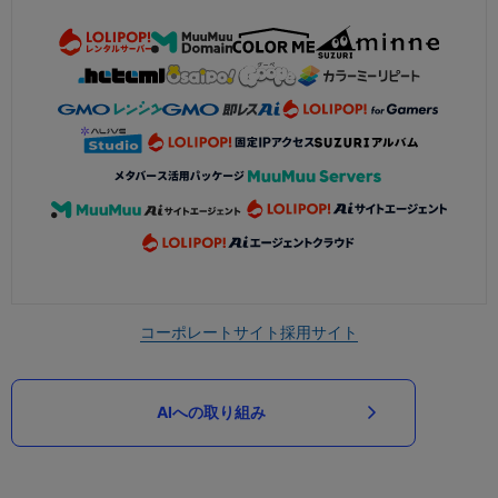
コーポレートサイト
採用サイト
AIへの取り組み