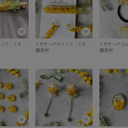
ミモザ ヘアクリップ 「ミモザフェア」 ドライフラワー ヘアアクセサリー ［022］
ミモザ ヘアクリップ 「ミモザフェア」 ドライフラワー ヘアアクセサリー ［021］
展示中
展示中