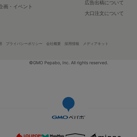
広告出稿について
企画・イベント
大口注文について
用
プライバシーポリシー
会社概要
採用情報
メディアキット
©GMO Pepabo, Inc. All rights reserved.