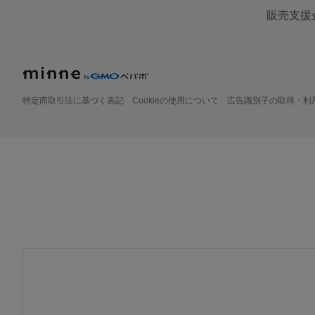
販売支援
特定商取引法に基づく表記
Cookieの使用について
広告識別子の取得・利