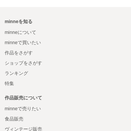
minneを知る
minneについて
minneで買いたい
作品をさがす
ショップをさがす
ランキング
特集
作品販売について
minneで売りたい
食品販売
ヴィンテージ販売