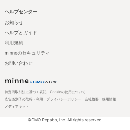
ヘルプセンター
お知らせ
ヘルプとガイド
利用規約
minneのセキュリティ
お問い合わせ
特定商取引法に基づく表記
Cookieの使用について
広告識別子の取得・利用
プライバシーポリシー
会社概要
採用情報
メディアキット
©GMO Pepabo, Inc. All rights reserved.