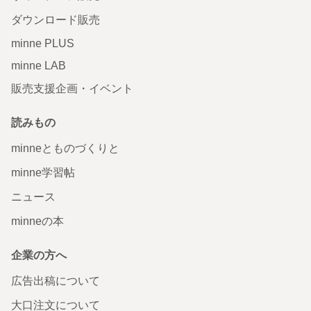
ダウンロード販売
minne PLUS
minne LAB
販売支援企画・イベント
読みもの
minneとものづくりと
minne学習帖
ニュース
minneの本
企業の方へ
広告出稿について
大口注文について