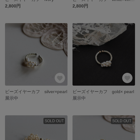
2,800円
2,800円
ビーズイヤーカフ silver×pearl
ビーズイヤーカフ gold× pearl
展示中
展示中
SOLD OUT
SOLD OUT