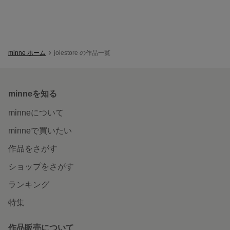
minne ホーム
joiestore の作品一覧
minneを知る
minneについて
minneで買いたい
作品をさがす
ショップをさがす
ランキング
特集
作品販売について