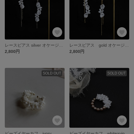
レースピアス silver オケージョンアクセサリー
レースピアス gold オケージョンアクセサリー
2,800円
2,800円
SOLD OUT
SOLD OUT
ビーズイヤーカフ ivory
ビーズイヤーカフ white×vintage beads