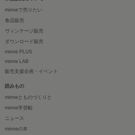
minneで売りたい
食品販売
ヴィンテージ販売
ダウンロード販売
minne PLUS
minne LAB
販売支援企画・イベント
読みもの
minneとものづくりと
minne学習帖
ニュース
minneの本