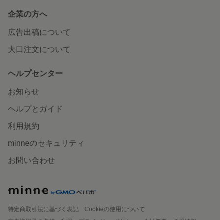
企業の方へ
広告出稿について
大口注文について
ヘルプセンター
お知らせ
ヘルプとガイド
利用規約
minneのセキュリティ
お問い合わせ
特定商取引法に基づく表記
Cookieの使用について