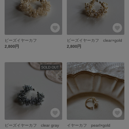
ビーズイヤーカフ
ビーズイヤーカフ clear×gold
2,800円
2,800円
SOLD OUT
ビーズイヤーカフ clear gray
イヤーカフ pearl×gold