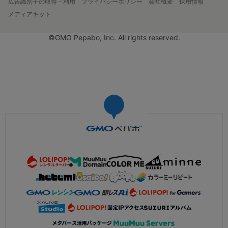
広告識別子の取得・利用
プライバシーポリシー
会社概要
採用情報
メディアキット
©GMO Pepabo, Inc. All rights reserved.