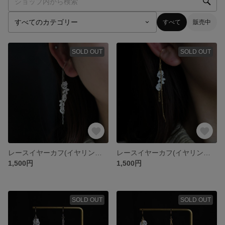
すべて
販売中
SOLD OUT
SOLD OUT
レースイヤーカフ(イヤリング) silver オケージョンアクセサリー
レースイヤーカフ(イヤリング) gold オケージョンアクセサリー
1,500円
1,500円
SOLD OUT
SOLD OUT