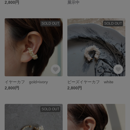
2,800円
展示中
SOLD OUT
SOLD OUT
イヤーカフ gold×ivory
ビーズイヤーカフ white
2,800円
2,800円
SOLD OUT