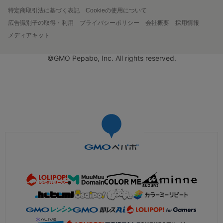
特定商取引法に基づく表記
Cookieの使用について
広告識別子の取得・利用
プライバシーポリシー
会社概要
採用情報
メディアキット
©GMO Pepabo, Inc. All rights reserved.