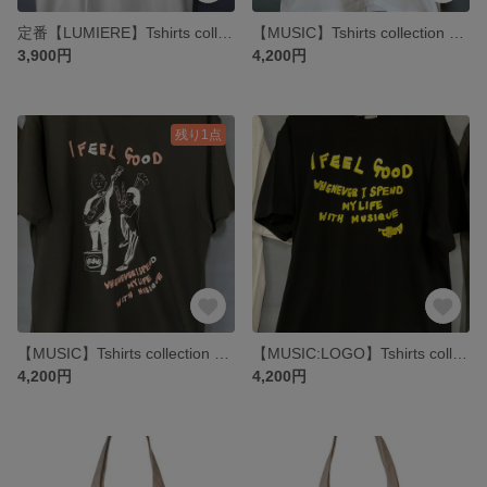
定番【LUMIERE】Tshirts collection 2026
【MUSIC】Tshirts collection 2026 : 白 （二色印刷；グレー；文字ベージュ）
3,900円
4,200円
残り1点
【MUSIC】Tshirts collection 2026 : グレー（二色印刷；文字ベージュ）
【MUSIC:LOGO】Tshirts collection 2026 : 黒（二色印刷；文字白の上に黄色）
4,200円
4,200円