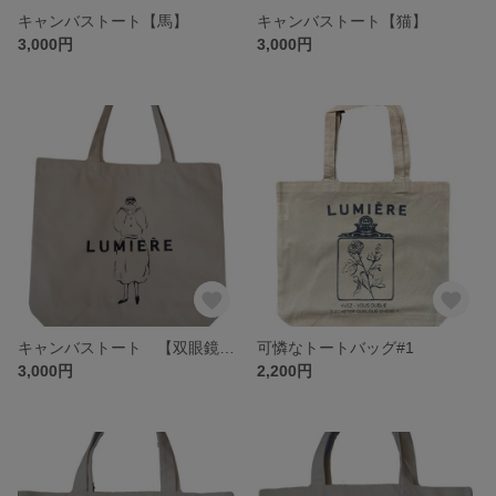
キャンバストート【馬】
キャンバストート【猫】
3,000円
3,000円
キャンバストート 【双眼鏡を覗く女の子 モノクロ】
可憐なトートバッグ#1
3,000円
2,200円