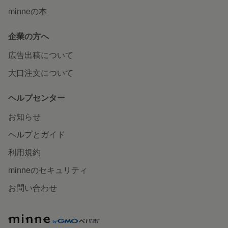
minneの本
企業の方へ
広告出稿について
大口注文について
ヘルプセンター
お知らせ
ヘルプとガイド
利用規約
minneのセキュリティ
お問い合わせ