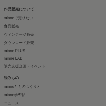
作品販売について
minneで売りたい
食品販売
ヴィンテージ販売
ダウンロード販売
minne PLUS
minne LAB
販売支援企画・イベント
読みもの
minneとものづくりと
minne学習帖
ニュース