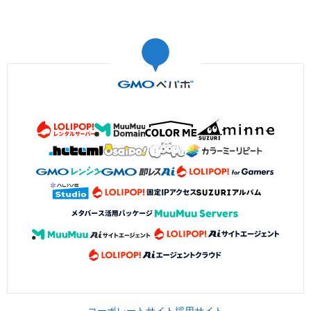
コーポレートサイト
採用サイト