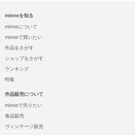
minneを知る
minneについて
minneで買いたい
作品をさがす
ショップをさがす
ランキング
特集
作品販売について
minneで売りたい
食品販売
ヴィンテージ販売