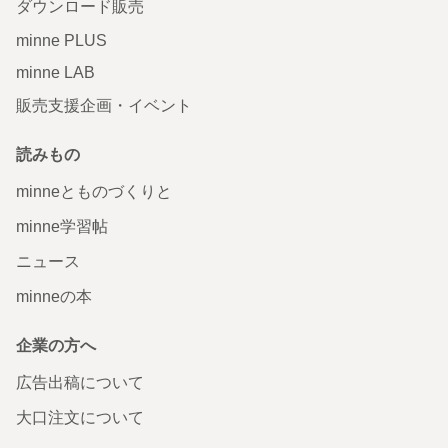
ダウンロード販売
minne PLUS
minne LAB
販売支援企画・イベント
読みもの
minneとものづくりと
minne学習帖
ニュース
minneの本
企業の方へ
広告出稿について
大口注文について