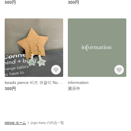
500円
300円
beads pierce 비즈 귀걸이 No.02
information
300円
展示中
minne ホーム
jogo-bwa の作品一覧