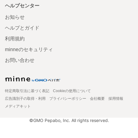
ヘルプセンター
お知らせ
ヘルプとガイド
利用規約
minneのセキュリティ
お問い合わせ
特定商取引法に基づく表記
Cookieの使用について
広告識別子の取得・利用
プライバシーポリシー
会社概要
採用情報
メディアキット
©GMO Pepabo, Inc. All rights reserved.