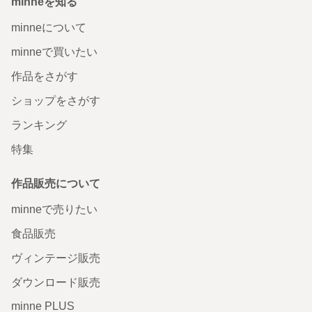
minneを知る
minneについて
minneで買いたい
作品をさがす
ショップをさがす
ランキング
特集
作品販売について
minneで売りたい
食品販売
ヴィンテージ販売
ダウンロード販売
minne PLUS