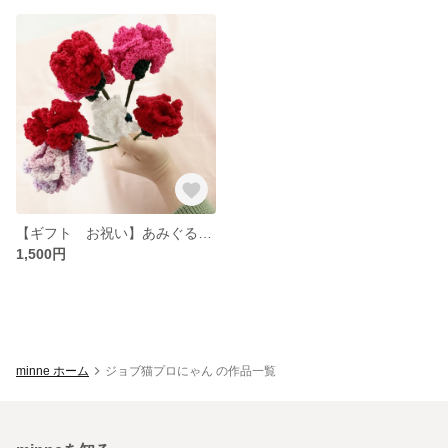
【ギフト お祝い】あみぐるみ カーネーション プレゼント プチギフト
1,500円
minne ホーム
ジョブ猫プロにゃん の作品一覧