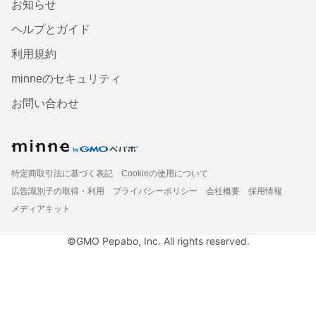
お知らせ
ヘルプとガイド
利用規約
minneのセキュリティ
お問い合わせ
特定商取引法に基づく表記
Cookieの使用について
広告識別子の取得・利用
プライバシーポリシー
会社概要
採用情報
メディアキット
©GMO Pepabo, Inc. All rights reserved.