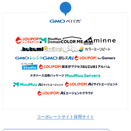
コーポレートサイト
採用サイト