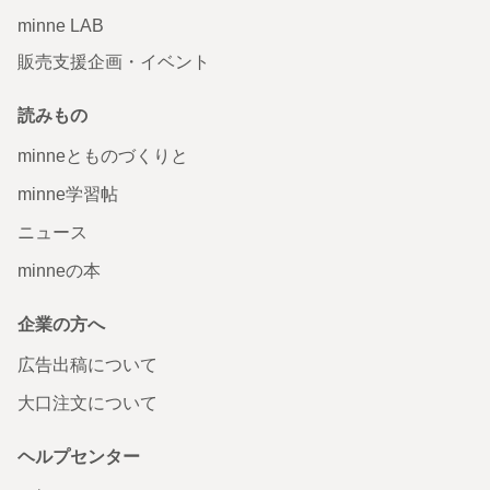
minne LAB
販売支援企画・イベント
読みもの
minneとものづくりと
minne学習帖
ニュース
minneの本
企業の方へ
広告出稿について
大口注文について
ヘルプセンター