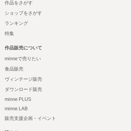
作品をさがす
ショップをさがす
ランキング
特集
作品販売について
minneで売りたい
食品販売
ヴィンテージ販売
ダウンロード販売
minne PLUS
minne LAB
販売支援企画・イベント