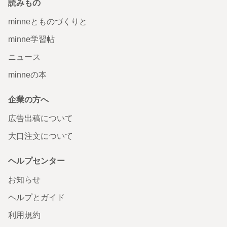
読みもの
minneとものづくりと
minne学習帖
ニュース
minneの本
企業の方へ
広告出稿について
大口注文について
ヘルプセンター
お知らせ
ヘルプとガイド
利用規約