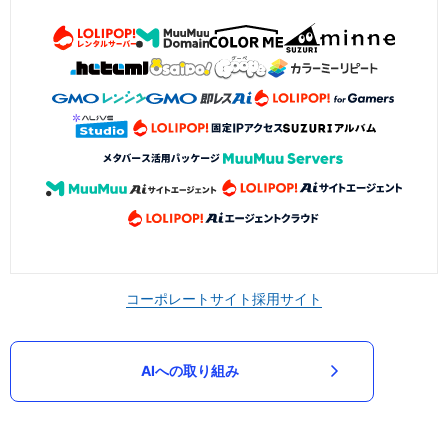
コーポレートサイト
採用サイト
AIへの取り組み