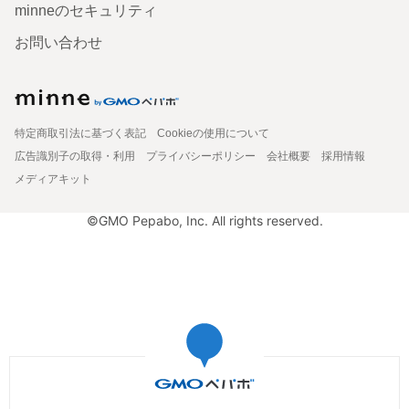
minneのセキュリティ
お問い合わせ
特定商取引法に基づく表記
Cookieの使用について
広告識別子の取得・利用
プライバシーポリシー
会社概要
採用情報
メディアキット
©GMO Pepabo, Inc. All rights reserved.