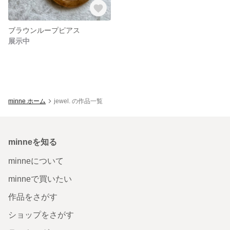
ブラウンループピアス
展示中
minne ホーム
jewel. の作品一覧
minneを知る
minneについて
minneで買いたい
作品をさがす
ショップをさがす