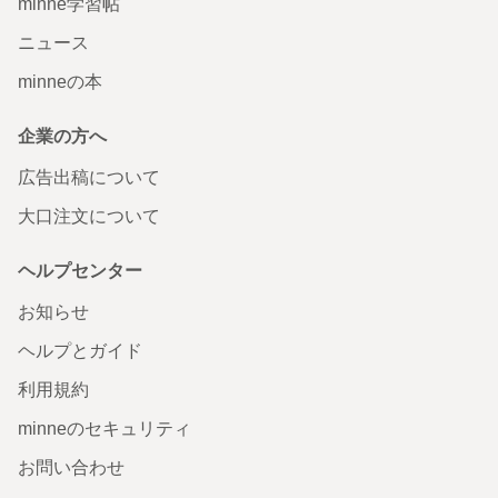
minne学習帖
ニュース
minneの本
企業の方へ
広告出稿について
大口注文について
ヘルプセンター
お知らせ
ヘルプとガイド
利用規約
minneのセキュリティ
お問い合わせ