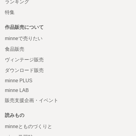
ランキング
特集
作品販売について
minneで売りたい
食品販売
ヴィンテージ販売
ダウンロード販売
minne PLUS
minne LAB
販売支援企画・イベント
読みもの
minneとものづくりと