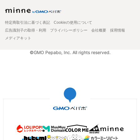
特定商取引法に基づく表記
Cookieの使用について
広告識別子の取得・利用
プライバシーポリシー
会社概要
採用情報
メディアキット
©GMO Pepabo, Inc. All rights reserved.