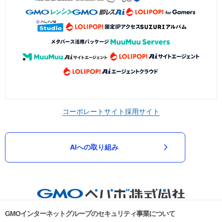
コーポレートサイト
採用サイト
AIへの取り組み
GMOインターネットグループのセキュリティ事業について