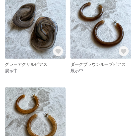
グレーアクリルピアス
ダークブラウンループピアス
展示中
展示中