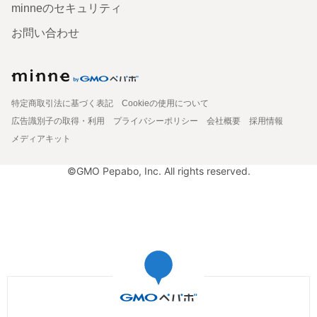
minneのセキュリティ
お問い合わせ
特定商取引法に基づく表記
Cookieの使用について
広告識別子の取得・利用
プライバシーポリシー
会社概要
採用情報
メディアキット
©GMO Pepabo, Inc. All rights reserved.