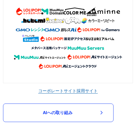
コーポレートサイト
採用サイト
AIへの取り組み