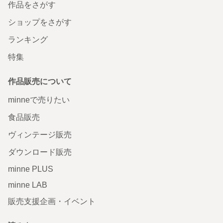
作品をさがす
ショップをさがす
ランキング
特集
作品販売について
minneで売りたい
食品販売
ヴィンテージ販売
ダウンロード販売
minne PLUS
minne LAB
販売支援企画・イベント