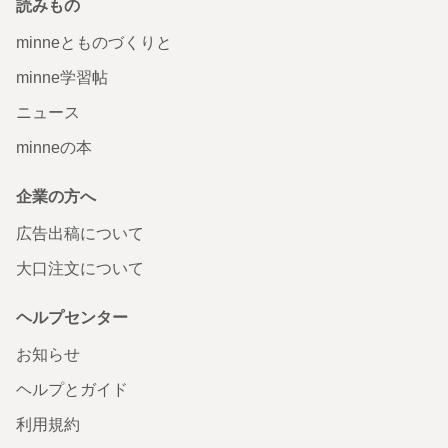
読みもの
minneとものづくりと
minne学習帖
ニュース
minneの本
企業の方へ
広告出稿について
大口注文について
ヘルプセンター
お知らせ
ヘルプとガイド
利用規約