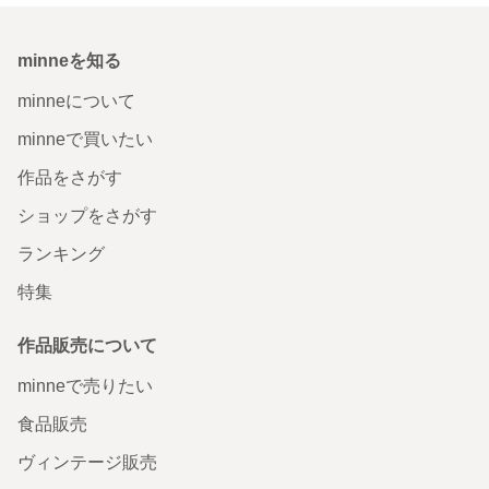
minneを知る
minneについて
minneで買いたい
作品をさがす
ショップをさがす
ランキング
特集
作品販売について
minneで売りたい
食品販売
ヴィンテージ販売