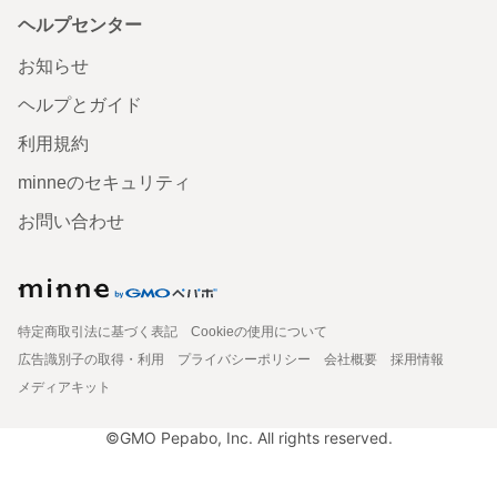
ヘルプセンター
お知らせ
ヘルプとガイド
利用規約
minneのセキュリティ
お問い合わせ
特定商取引法に基づく表記
Cookieの使用について
広告識別子の取得・利用
プライバシーポリシー
会社概要
採用情報
メディアキット
©GMO Pepabo, Inc. All rights reserved.