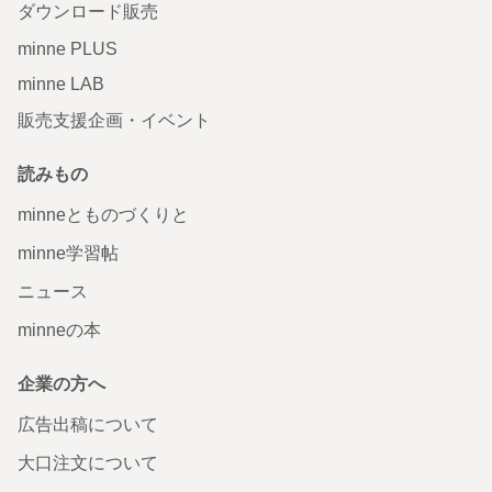
ダウンロード販売
minne PLUS
minne LAB
販売支援企画・イベント
読みもの
minneとものづくりと
minne学習帖
ニュース
minneの本
企業の方へ
広告出稿について
大口注文について